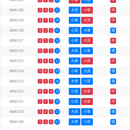
08061361
4
2
5
11
小单
大双
中
08061360
2
4
5
11
大双
小单
中
08061359
4
7
9
20
小单
大双
中
08061358
4
3
4
11
小双
大单
错
08061357
9
2
5
16
小单
大双
中
08061356
0
7
5
12
大双
小单
错
08061355
3
9
0
12
大单
小双
中
08061354
5
8
6
19
小单
大双
错
08061353
7
1
8
16
大单
小双
错
08061352
8
7
4
19
小双
大单
中
08061351
5
7
7
19
小双
大单
中
08061350
3
4
8
15
大双
小单
错
08061349
5
2
6
13
大单
小双
错