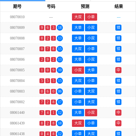
期号
号码
预测
结果
08070010
---
大双
小单
---
08070009
9
6
3
18
大单
小双
错
08070008
8
2
3
13
大单
小双
错
08070007
0
7
8
15
大双
小单
错
08070006
2
9
2
13
大单
小双
错
08070005
1
0
9
10
小双
大单
中
08070004
5
5
5
15
大双
小单
错
08070003
0
6
0
06
小单
大双
错
08070002
7
2
8
17
小单
大双
错
08061440
7
4
1
12
大单
小双
中
08061439
8
2
8
18
大双
小单
中
08061438
0
4
8
12
小单
大双
错