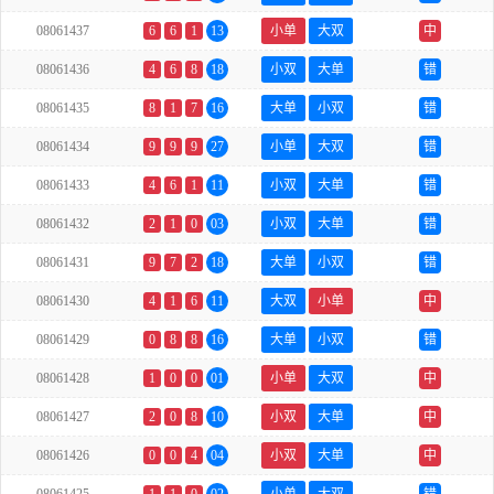
08061437
6
6
1
13
小单
大双
中
08061436
4
6
8
18
小双
大单
错
08061435
8
1
7
16
大单
小双
错
08061434
9
9
9
27
小单
大双
错
08061433
4
6
1
11
小双
大单
错
08061432
2
1
0
03
小双
大单
错
08061431
9
7
2
18
大单
小双
错
08061430
4
1
6
11
大双
小单
中
08061429
0
8
8
16
大单
小双
错
08061428
1
0
0
01
小单
大双
中
08061427
2
0
8
10
小双
大单
中
08061426
0
0
4
04
小双
大单
中