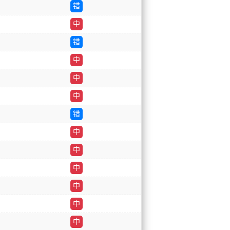
错
中
错
中
中
中
错
中
中
中
中
中
中