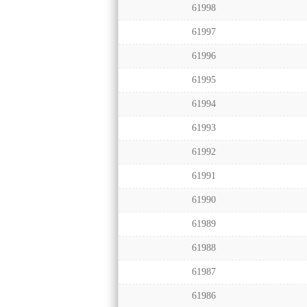
61998
61997
61996
61995
61994
61993
61992
61991
61990
61989
61988
61987
61986