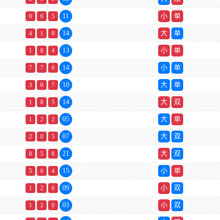
11
小
单
0
6
5
14
大
单
4
1
9
13
小
单
1
8
4
14
小
单
7
7
0
10
大
单
3
0
7
14
大
双
1
8
5
05
大
单
1
2
2
07
大
双
2
0
5
21
大
双
8
5
8
15
小
单
5
6
4
09
小
双
1
2
6
03
小
双
1
2
0