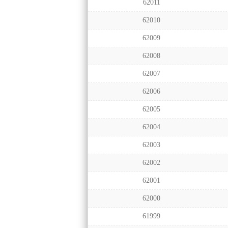
62011
62010
62009
62008
62007
62006
62005
62004
62003
62002
62001
62000
61999