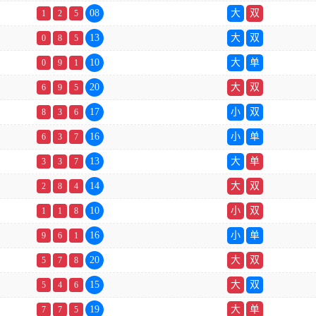
08
大
双
1
2
5
13
大
双
0
8
5
10
大
单
0
9
1
20
大
双
6
9
5
17
小
双
8
3
6
16
小
单
6
3
7
13
大
单
3
3
7
14
大
双
2
8
4
10
小
双
1
1
8
16
小
单
9
6
1
20
大
双
5
7
8
15
大
双
5
4
6
19
大
单
7
7
5