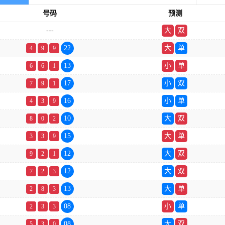
号码
预测
---
大
双
22
大
单
4
9
9
13
小
单
6
6
1
17
小
双
7
9
1
16
小
单
4
3
9
10
大
双
8
0
2
15
大
单
3
3
9
12
大
双
9
2
1
12
大
双
7
2
3
13
大
单
2
8
3
08
小
单
2
3
3
08
大
双
5
3
0