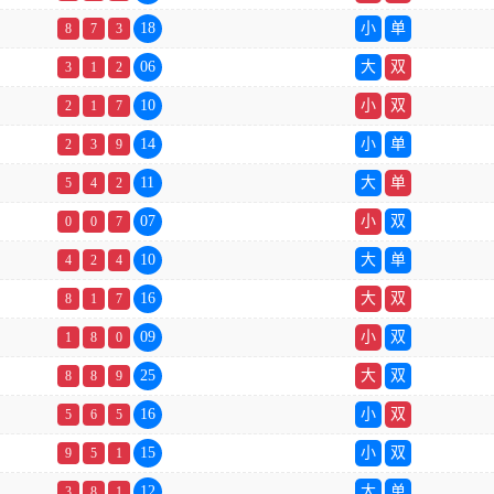
18
小
单
8
7
3
06
大
双
3
1
2
10
小
双
2
1
7
14
小
单
2
3
9
11
大
单
5
4
2
07
小
双
0
0
7
10
大
单
4
2
4
16
大
双
8
1
7
09
小
双
1
8
0
25
大
双
8
8
9
16
小
双
5
6
5
15
小
双
9
5
1
12
大
单
3
8
1