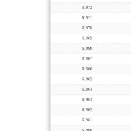
61972
61971
61970
61969
61968
61967
61966
61965
61964
61963
61962
61961
61960