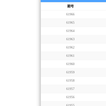
期号
61966
61965
61964
61963
61962
61961
61960
61959
61958
61957
61956
61955