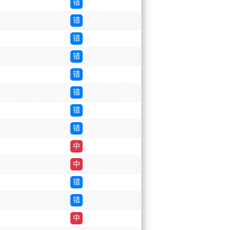
错
错
错
错
错
错
错
错
中
中
错
错
中