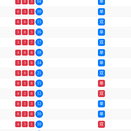
04
单
1
0
3
10
单
6
3
1
15
双
6
6
3
16
单
3
8
5
17
双
3
7
7
18
单
4
6
8
14
单
5
3
6
21
双
5
8
8
15
单
6
1
8
12
双
4
2
6
12
单
8
1
3
10
单
8
2
0
10
双
4
5
1