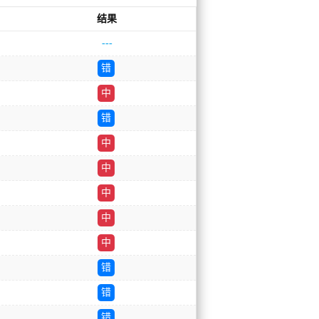
结果
---
错
中
错
中
中
中
中
中
错
错
错