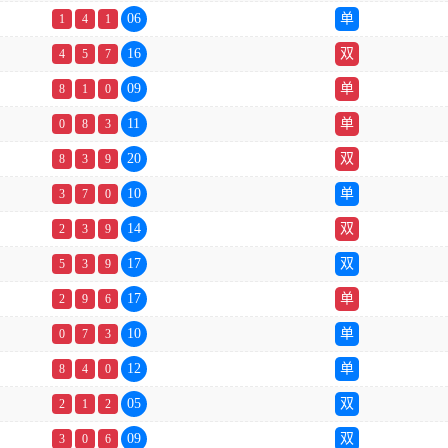
06
单
1
4
1
16
双
4
5
7
09
单
8
1
0
11
单
0
8
3
20
双
8
3
9
10
单
3
7
0
14
双
2
3
9
17
双
5
3
9
17
单
2
9
6
10
单
0
7
3
12
单
8
4
0
05
双
2
1
2
09
双
3
0
6