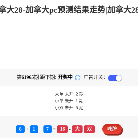
第
61965
期 距下期:
开奖中
广告开关：
大单
未开:
2
期
小单
未开:
1
期
小双
未开:
5
期
8
+
1
+
7
=
16
-
大
双
咪牌