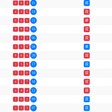
11
双
0
8
3
14
双
4
4
6
21
单
9
6
6
18
双
9
9
0
06
双
1
3
2
04
单
3
1
0
20
双
8
8
4
17
双
3
5
9
10
双
5
5
0
16
双
4
5
7
12
双
4
4
4
09
双
1
6
2
07
双
3
1
3