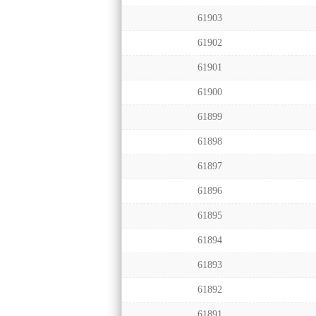
61903
61902
61901
61900
61899
61898
61897
61896
61895
61894
61893
61892
61891