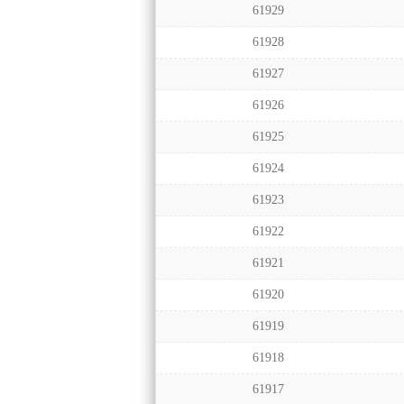
61929
61928
61927
61926
61925
61924
61923
61922
61921
61920
61919
61918
61917