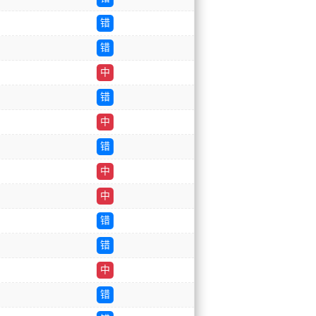
错
错
中
错
中
错
中
中
错
错
中
错