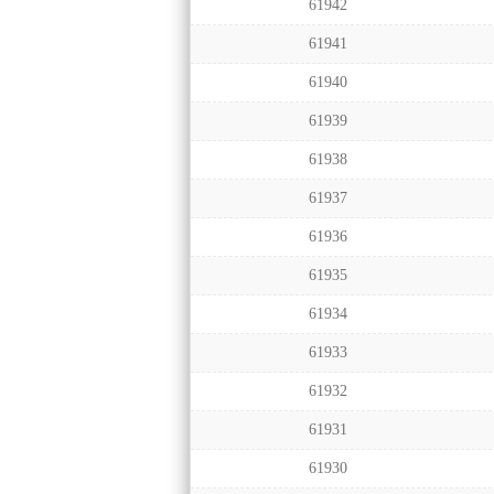
61942
61941
61940
61939
61938
61937
61936
61935
61934
61933
61932
61931
61930