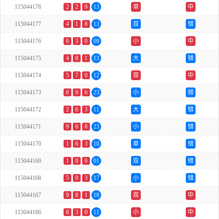
115044178
2
2
9
13
单
中
115044177
4
1
8
13
双
错
115044176
6
3
0
09
小
中
115044175
4
8
1
13
大
错
115044174
5
7
0
12
双
中
115044173
8
9
6
23
小
错
115044172
2
6
3
11
大
错
115044171
9
6
8
23
小
错
115044170
1
6
3
10
单
错
115044169
1
0
0
01
双
错
115044168
5
9
3
17
小
错
115044167
9
8
1
18
双
中
115044166
8
3
0
11
小
中