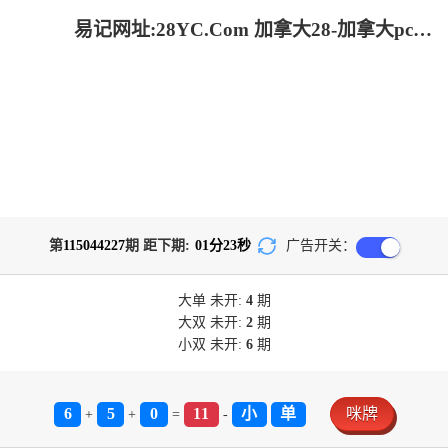
易记网址:28YC.Com 加拿大28-加拿大pc预测结果走势|加拿大28开奖结果预测官网|pc走势最新预测_专注研究!
第
115044227
期 距下期:
01
分
23
秒
广告开关：
大单
未开:
4
期
大双
未开:
2
期
小双
未开:
6
期
6
5
0
11
小
单
咪牌
+
+
=
-