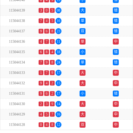
115044140
6
4
9
19
小
错
115044139
3
0
5
08
大
错
115044138
7
4
5
16
单
错
115044137
9
6
8
23
双
错
115044136
4
7
0
11
单
中
115044135
6
8
4
18
小
错
115044134
7
9
8
24
单
错
115044133
1
7
9
17
大
中
115044132
9
4
2
15
大
中
115044131
9
6
2
17
小
错
115044130
2
3
9
14
大
中
115044129
4
5
7
16
大
中
115044128
0
4
8
12
双
中