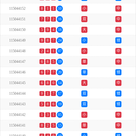
115044152
8
1
1
10
小
中
115044151
7
7
2
16
双
中
115044150
5
9
4
18
大
中
115044149
9
8
7
24
小
错
115044148
2
4
1
07
小
中
115044147
6
8
5
19
单
中
115044146
6
7
7
20
单
错
115044145
6
8
0
14
大
中
115044144
9
1
7
17
双
错
115044143
5
8
6
19
双
错
115044142
1
3
1
05
小
中
115044141
8
2
5
15
单
中