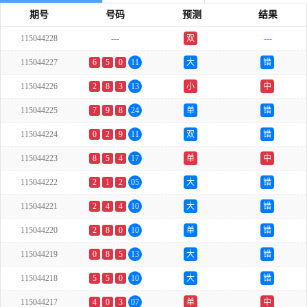
期号
号码
预测
结果
115044228
---
双
---
115044227
6
5
0
11
大
错
115044226
2
8
3
13
小
中
115044225
7
9
8
24
单
错
115044224
0
2
9
11
双
错
115044223
8
5
4
17
单
中
115044222
2
1
2
05
大
错
115044221
2
4
4
10
大
错
115044220
2
8
0
10
单
错
115044219
0
8
5
13
大
错
115044218
5
5
0
10
大
错
115044217
4
0
3
07
单
中