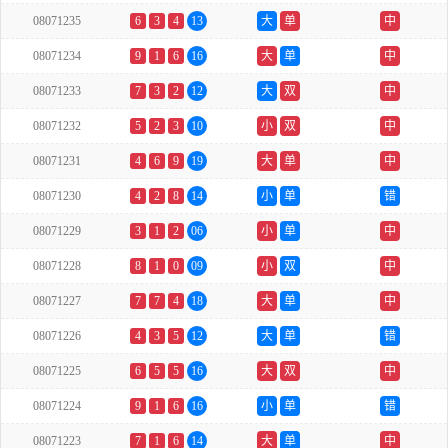
08071235
6
3
4
13
大
单
中
08071234
9
1
6
16
大
单
中
08071233
7
3
2
12
大
双
中
08071232
5
2
3
10
小
双
中
08071231
4
6
9
19
大
单
中
08071230
4
2
8
14
小
单
错
08071229
3
1
2
06
小
单
中
08071228
8
1
0
09
小
双
中
08071227
7
7
4
18
大
单
中
08071226
4
3
5
12
大
单
错
08071225
6
5
5
16
大
双
中
08071224
9
1
6
16
小
单
错
08071223
7
1
6
14
大
单
中