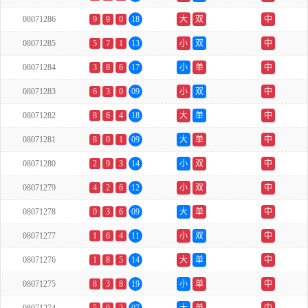
08071286
9
9
0
18
大
双
中
08071285
5
7
1
13
小
双
中
08071284
3
8
6
17
小
单
中
08071283
6
3
0
09
小
双
中
08071282
8
6
4
18
大
单
中
08071281
8
0
1
09
大
单
中
08071280
2
9
3
14
小
双
中
08071279
4
2
6
12
小
双
中
08071278
0
3
6
09
大
单
中
08071277
1
6
4
11
小
双
中
08071276
1
8
5
14
大
单
中
08071275
8
3
8
19
小
单
中