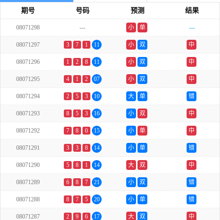
期号
号码
预测
结果
08071298
---
小
单
---
08071297
3
7
1
11
小
双
中
08071296
1
2
8
11
小
双
中
08071295
4
1
2
07
小
双
中
08071294
2
5
3
10
大
单
错
08071293
8
5
3
16
小
双
中
08071292
7
8
0
15
小
单
中
08071291
3
3
8
14
小
单
错
08071290
5
8
1
14
大
双
中
08071289
6
8
7
21
小
双
错
08071288
8
7
5
20
小
单
错
08071287
2
9
6
17
大
双
中