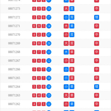
08071274
5
0
2
07
大
单
中
08071273
8
3
8
19
大
双
中
08071272
2
9
6
17
小
双
错
08071271
0
9
5
14
大
单
中
08071270
4
2
1
07
小
双
中
08071269
9
8
9
26
大
双
中
08071268
4
7
2
13
大
单
中
08071267
7
4
1
12
小
双
中
08071266
5
3
7
15
小
单
中
08071265
8
3
7
18
小
双
中
08071264
5
5
8
18
小
单
错
08071263
8
4
3
15
大
单
中
08071262
4
7
1
12
小
单
中