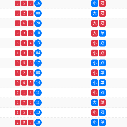
16
小
双
3
5
8
08
大
双
0
2
6
20
大
双
8
6
6
18
大
单
9
3
6
13
小
双
6
3
4
04
小
双
1
3
0
17
小
双
9
5
3
08
小
单
3
2
3
14
小
单
9
0
5
11
小
双
7
1
3
11
大
单
2
7
2
13
小
双
1
5
7
18
小
单
2
9
7