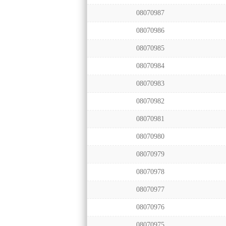
08070987
08070986
08070985
08070984
08070983
08070982
08070981
08070980
08070979
08070978
08070977
08070976
08070975