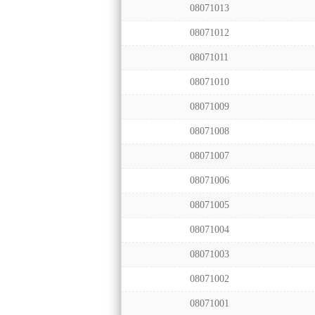
08071013
08071012
08071011
08071010
08071009
08071008
08071007
08071006
08071005
08071004
08071003
08071002
08071001