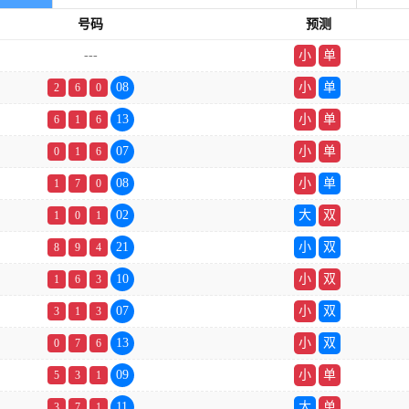
号码
预测
---
小
单
08
小
单
2
6
0
13
小
单
6
1
6
07
小
单
0
1
6
08
小
单
1
7
0
02
大
双
1
0
1
21
小
双
8
9
4
10
小
双
1
6
3
07
小
双
3
1
3
13
小
双
0
7
6
09
小
单
5
3
1
11
大
单
3
7
1