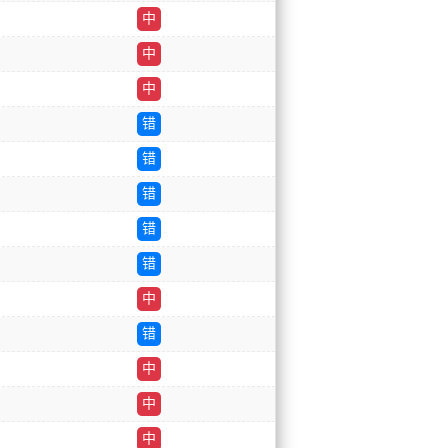
中
中
中
错
错
错
错
错
中
错
中
中
中