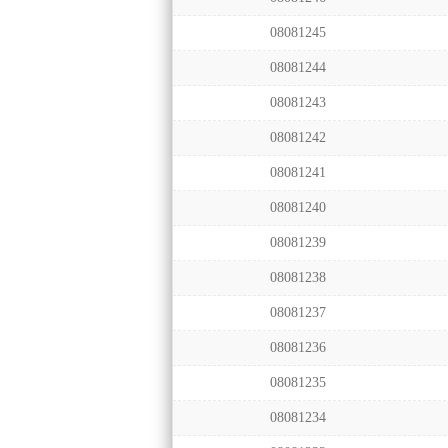
08081245
08081244
08081243
08081242
08081241
08081240
08081239
08081238
08081237
08081236
08081235
08081234