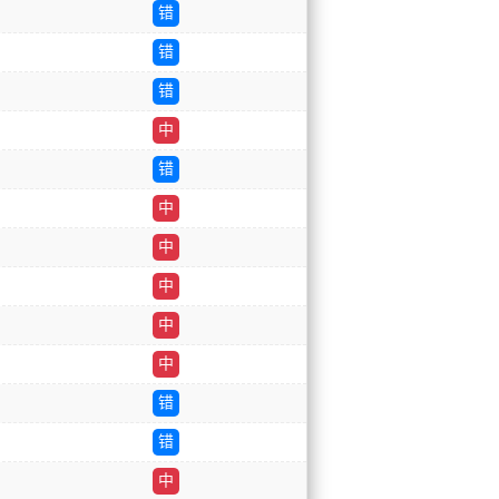
错
错
错
中
错
中
中
中
中
中
错
错
中