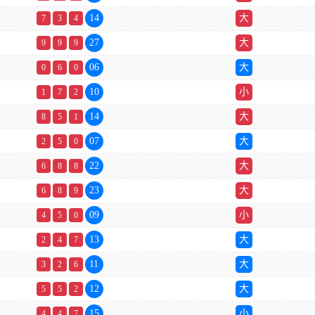
14
大
7
3
4
27
大
9
9
9
06
大
0
6
0
10
小
1
7
2
14
大
8
5
1
07
大
2
5
0
22
大
6
8
8
23
大
6
8
9
09
小
4
5
0
13
大
2
4
7
11
大
3
2
6
12
大
5
5
2
15
小
4
4
7