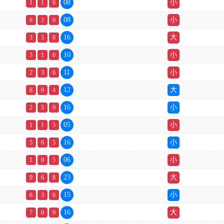
08
小
1
1
6
08
小
6
2
0
16
大
3
5
8
10
小
3
1
6
11
小
2
3
6
12
大
8
0
4
16
小
2
5
9
05
小
1
1
3
16
小
5
6
5
06
小
1
0
5
23
大
9
6
8
15
小
6
3
6
16
大
7
0
9