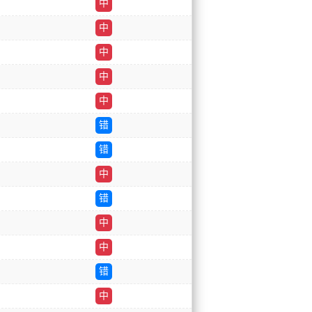
中
中
中
中
中
错
错
中
错
中
中
错
中