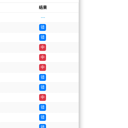
结果
---
错
错
中
中
中
错
错
中
错
错
错