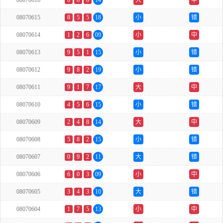
08070616
0
8
6
14
大
中
08070615
8
5
5
18
小
错
08070614
1
2
6
09
小
中
08070613
9
5
1
15
小
错
08070612
9
8
2
19
小
错
08070611
9
1
7
17
大
中
08070610
4
5
6
15
小
错
08070609
2
4
8
14
大
中
08070608
5
8
2
15
小
错
08070607
0
9
2
11
大
错
08070606
6
0
3
09
小
中
08070605
3
4
3
10
大
错
08070604
1
7
5
13
小
中