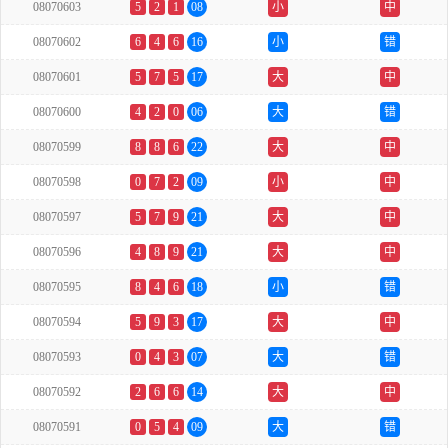
08070603
5
2
1
08
小
中
08070602
6
4
6
16
小
错
08070601
5
7
5
17
大
中
08070600
4
2
0
06
大
错
08070599
8
8
6
22
大
中
08070598
0
7
2
09
小
中
08070597
5
7
9
21
大
中
08070596
4
8
9
21
大
中
08070595
8
4
6
18
小
错
08070594
5
9
3
17
大
中
08070593
0
4
3
07
大
错
08070592
2
6
6
14
大
中
08070591
0
5
4
09
大
错