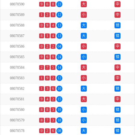
08070590
9
6
8
23
大
中
08070589
1
2
9
12
小
中
08070588
0
9
4
13
大
错
08070587
8
1
4
13
大
错
08070586
0
2
2
04
小
中
08070585
9
6
9
24
小
错
08070584
2
7
5
14
大
中
08070583
1
9
2
12
小
中
08070582
1
3
6
10
大
错
08070581
9
4
2
15
大
中
08070580
8
8
3
19
小
错
08070579
8
7
3
18
小
错
08070578
0
2
6
08
大
错