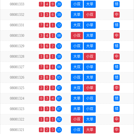
08081333
7
4
9
20
小双
大单
错
08081332
1
3
6
10
大单
小双
中
08081331
7
4
1
12
大双
小单
错
08081330
3
4
1
08
小双
大单
中
08081329
5
6
2
13
小双
大单
错
08081328
1
8
1
10
大单
小双
中
08081327
7
0
1
08
大双
小单
错
08081326
2
0
3
05
小双
大单
错
08081325
2
2
3
07
大双
小单
中
08081324
0
3
4
07
大单
小双
错
08081323
1
3
3
07
大单
小双
错
08081322
1
0
1
02
小双
大单
中
08081321
8
2
5
15
小双
大单
中