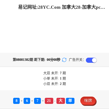
易记网址:28YC.Com 加拿大28-加拿大pc预测结果走势|加拿大28开奖结果预测官网|pc走势最新预测_专注研究!
第
08081382
期 距下期:
00
分
08
秒
广告开关：
大双
未开:
7
期
小单
未开:
1
期
小双
未开:
2
期
8
6
7
21
大
单
咪牌
+
+
=
-