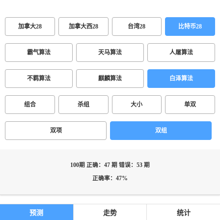
加拿大28
加拿大西28
台湾28
比特币28
霸气算法
天马算法
人屠算法
不羁算法
麒麟算法
白泽算法
组合
杀组
大小
单双
双项
双组
100期 正确：47 期 错误：53 期
正确率：47%
预测
走势
统计