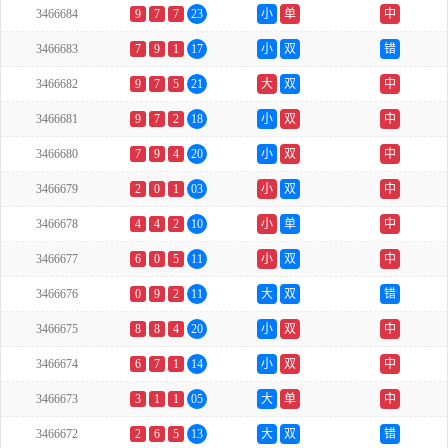
3466684
9
7
7
23
小
单
中
3466683
7
9
1
17
小
双
错
3466682
9
7
5
21
大
双
中
3466681
9
7
2
18
小
双
中
3466680
7
9
4
20
小
双
中
3466679
2
0
1
03
小
双
中
3466678
4
4
2
10
小
单
中
3466677
6
0
5
11
小
双
中
3466676
0
9
2
11
大
双
错
3466675
8
8
4
20
小
双
中
3466674
6
7
1
14
小
双
中
3466673
3
1
1
05
大
单
中
3466672
2
6
5
13
大
双
错