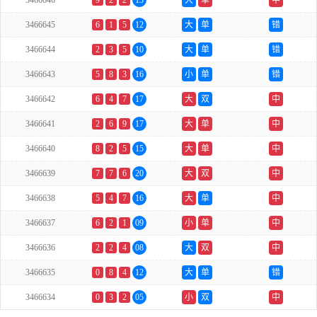
3466646
9
2
2
13
大
单
中
3466645
6
1
5
12
大
单
错
3466644
2
3
5
10
大
单
错
3466643
5
8
3
16
小
单
错
3466642
6
4
7
17
大
双
中
3466641
2
6
9
17
大
单
中
3466640
8
2
5
15
大
单
中
3466639
7
7
6
20
大
双
中
3466638
5
4
7
16
大
单
中
3466637
6
2
1
09
小
单
中
3466636
2
2
4
08
大
双
中
3466635
0
8
4
12
大
单
错
3466634
0
3
2
05
小
双
中