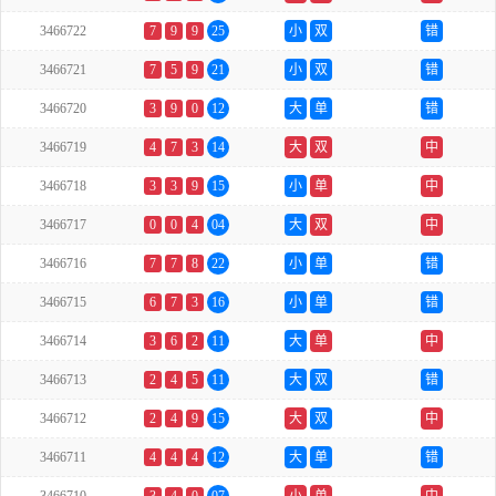
3466722
7
9
9
25
小
双
错
3466721
7
5
9
21
小
双
错
3466720
3
9
0
12
大
单
错
3466719
4
7
3
14
大
双
中
3466718
3
3
9
15
小
单
中
3466717
0
0
4
04
大
双
中
3466716
7
7
8
22
小
单
错
3466715
6
7
3
16
小
单
错
3466714
3
6
2
11
大
单
中
3466713
2
4
5
11
大
双
错
3466712
2
4
9
15
大
双
中
3466711
4
4
4
12
大
单
错