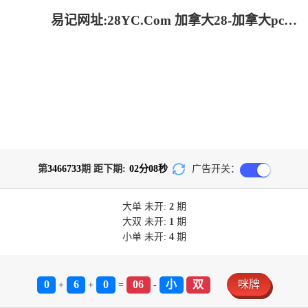
易记网址:28YC.Com 加拿大28-加拿大pc预测结果走势|加拿大28开奖结果预测官网|pc走势最新预测_专注研究!
第
3466733
期 距下期:
02
分
08
秒
广告开关：
大单
未开:
2
期
大双
未开:
1
期
小单
未开:
4
期
0
6
0
06
小
双
咪牌
+
+
=
-