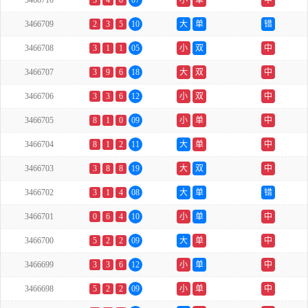
3466710
3
4
0
07
小
单
中
3466709
2
3
5
10
大
单
错
3466708
3
1
1
05
小
双
中
3466707
3
9
6
18
大
双
中
3466706
3
3
6
12
小
双
中
3466705
8
1
0
09
小
单
中
3466704
8
1
2
11
大
单
中
3466703
3
8
8
19
大
双
中
3466702
3
1
4
08
大
单
错
3466701
0
6
4
10
小
单
中
3466700
5
2
2
09
大
单
中
3466699
3
3
6
12
小
单
中
3466698
5
2
2
09
小
单
中