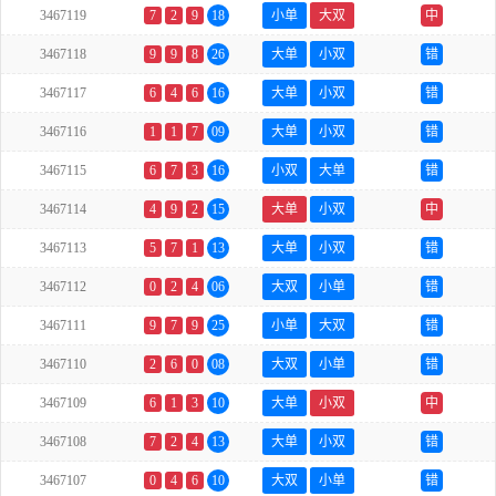
3467119
7
2
9
18
小单
大双
中
3467118
9
9
8
26
大单
小双
错
3467117
6
4
6
16
大单
小双
错
3467116
1
1
7
09
大单
小双
错
3467115
6
7
3
16
小双
大单
错
3467114
4
9
2
15
大单
小双
中
3467113
5
7
1
13
大单
小双
错
3467112
0
2
4
06
大双
小单
错
3467111
9
7
9
25
小单
大双
错
3467110
2
6
0
08
大双
小单
错
3467109
6
1
3
10
大单
小双
中
3467108
7
2
4
13
大单
小双
错
3467107
0
4
6
10
大双
小单
错