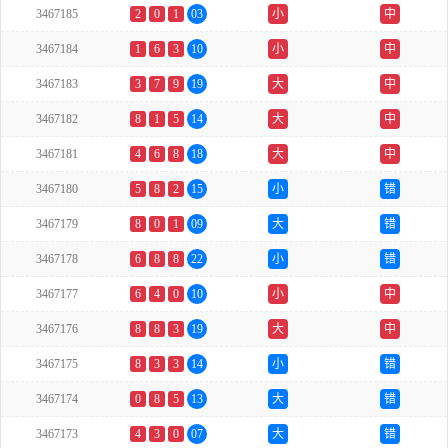
3467185
2
0
1
03
小
中
3467184
1
6
3
10
小
中
3467183
3
7
9
19
大
中
3467182
8
1
5
14
大
中
3467181
4
6
8
18
大
中
3467180
5
8
2
15
小
错
3467179
8
0
1
09
大
错
3467178
6
8
8
22
小
错
3467177
6
4
0
10
小
中
3467176
8
8
3
19
大
中
3467175
8
3
3
14
小
错
3467174
0
8
5
13
大
错
3467173
4
3
0
07
大
错