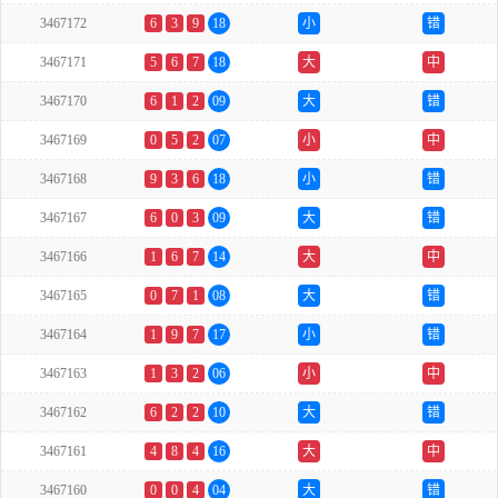
3467172
6
3
9
18
小
错
3467171
5
6
7
18
大
中
3467170
6
1
2
09
大
错
3467169
0
5
2
07
小
中
3467168
9
3
6
18
小
错
3467167
6
0
3
09
大
错
3467166
1
6
7
14
大
中
3467165
0
7
1
08
大
错
3467164
1
9
7
17
小
错
3467163
1
3
2
06
小
中
3467162
6
2
2
10
大
错
3467161
4
8
4
16
大
中
3467160
0
0
4
04
大
错