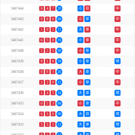
3467444
9
4
7
20
小
双
中
3467443
0
8
0
08
小
单
中
3467442
1
9
1
11
大
单
中
3467441
6
5
8
19
小
单
中
3467440
1
2
5
08
小
单
中
3467439
9
1
8
18
小
单
错
3467438
8
9
3
20
大
单
中
3467437
1
2
9
12
小
单
中
3467436
1
4
5
10
大
单
错
3467435
0
5
3
08
小
单
中
3467434
6
3
0
09
大
双
错
3467433
5
5
2
12
大
单
错