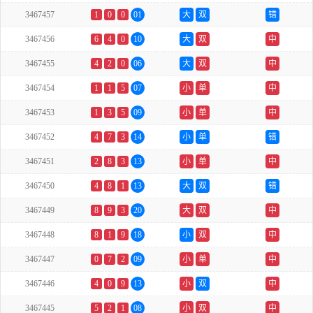
3467457
1
0
0
01
大
双
错
3467456
6
4
0
10
大
双
中
3467455
4
2
0
06
大
双
中
3467454
1
1
5
07
小
单
中
3467453
1
3
5
09
小
单
中
3467452
4
7
3
14
小
单
错
3467451
2
8
3
13
小
单
中
3467450
4
8
1
13
大
双
错
3467449
8
9
3
20
大
双
中
3467448
8
1
9
18
小
双
中
3467447
0
7
2
09
小
单
中
3467446
4
0
9
13
小
双
中
3467445
5
2
1
08
小
双
中