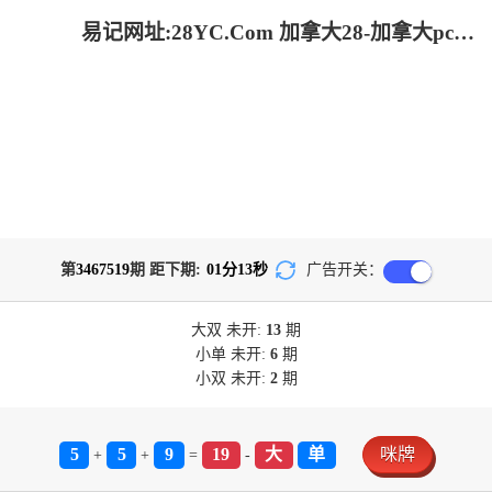
易记网址:28YC.Com 加拿大28-加拿大pc预测结果走势|加拿大28开奖结果预测官网|pc走势最新预测_专注研究!
第
3467519
期 距下期:
01
分
13
秒
广告开关：
大双
未开:
13
期
小单
未开:
6
期
小双
未开:
2
期
5
5
9
19
大
单
咪牌
+
+
=
-