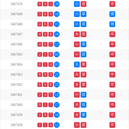
3467470
9
9
2
20
小
双
中
3467469
5
8
5
18
小
单
错
3467468
4
8
3
15
小
双
错
3467467
4
6
8
18
大
双
中
3467466
4
0
7
11
小
双
中
3467465
2
1
0
03
小
双
中
3467464
0
1
4
05
大
单
中
3467463
8
9
4
21
大
单
中
3467462
8
9
8
25
大
单
中
3467461
2
4
7
13
小
双
中
3467460
9
1
7
17
大
双
中
3467459
2
9
7
18
大
单
中
3467458
7
1
4
12
小
双
中