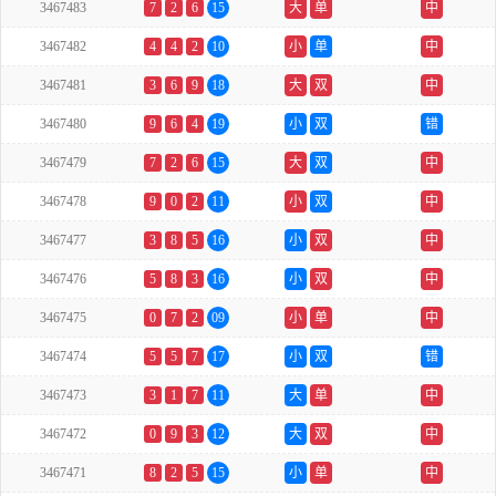
3467483
7
2
6
15
大
单
中
3467482
4
4
2
10
小
单
中
3467481
3
6
9
18
大
双
中
3467480
9
6
4
19
小
双
错
3467479
7
2
6
15
大
双
中
3467478
9
0
2
11
小
双
中
3467477
3
8
5
16
小
双
中
3467476
5
8
3
16
小
双
中
3467475
0
7
2
09
小
单
中
3467474
5
5
7
17
小
双
错
3467473
3
1
7
11
大
单
中
3467472
0
9
3
12
大
双
中
3467471
8
2
5
15
小
单
中