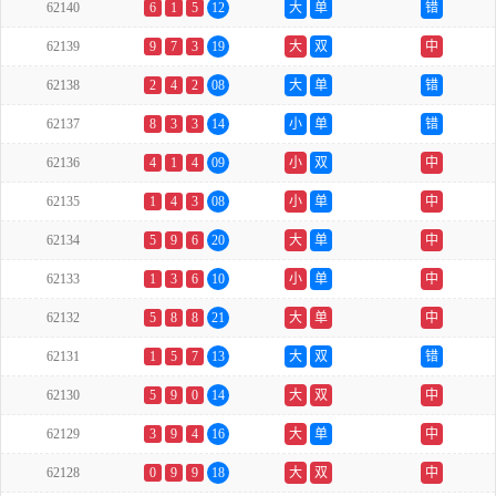
62140
6
1
5
12
大
单
错
62139
9
7
3
19
大
双
中
62138
2
4
2
08
大
单
错
62137
8
3
3
14
小
单
错
62136
4
1
4
09
小
双
中
62135
1
4
3
08
小
单
中
62134
5
9
6
20
大
单
中
62133
1
3
6
10
小
单
中
62132
5
8
8
21
大
单
中
62131
1
5
7
13
大
双
错
62130
5
9
0
14
大
双
中
62129
3
9
4
16
大
单
中
62128
0
9
9
18
大
双
中