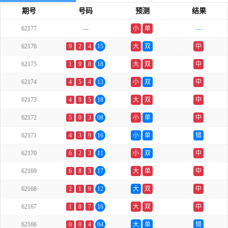
期号
号码
预测
结果
62177
---
小
单
---
62176
9
2
4
15
大
双
中
62175
1
9
8
18
大
双
中
62174
4
5
4
13
小
双
中
62173
4
9
5
18
大
双
中
62172
5
0
3
08
小
单
中
62171
4
3
9
16
小
单
错
62170
6
2
3
11
小
双
中
62169
6
8
3
17
大
单
中
62168
2
1
9
12
大
双
中
62167
1
8
7
16
大
双
中
62166
0
0
4
04
大
单
错