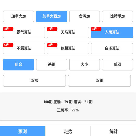
加拿大28
加拿大西28
台湾28
比特币28
霸气算法
天马算法
人屠算法
不羁算法
麒麟算法
白泽算法
组合
杀组
大小
单双
双项
双组
100期 正确：79 期 错误：21 期
正确率：79%
预测
走势
统计