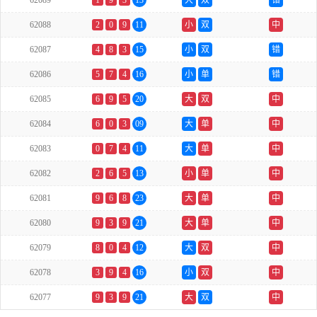
62089
1
9
3
13
大
双
错
62088
2
0
9
11
小
双
中
62087
4
8
3
15
小
双
错
62086
5
7
4
16
小
单
错
62085
6
9
5
20
大
双
中
62084
6
0
3
09
大
单
中
62083
0
7
4
11
大
单
中
62082
2
6
5
13
小
单
中
62081
9
6
8
23
大
单
中
62080
9
3
9
21
大
单
中
62079
8
0
4
12
大
双
中
62078
3
9
4
16
小
双
中
62077
9
3
9
21
大
双
中