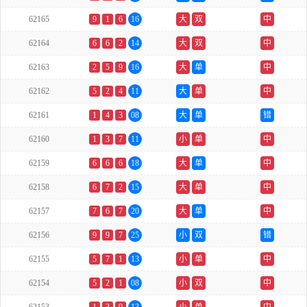
62165
9
1
6
16
大
双
中
62164
6
6
2
14
大
双
中
62163
2
5
9
16
大
单
中
62162
5
2
4
11
大
单
中
62161
1
4
3
08
大
单
错
62160
1
3
7
11
小
单
中
62159
6
6
6
18
大
单
中
62158
6
7
2
15
大
单
中
62157
7
6
7
20
大
单
中
62156
9
9
7
25
小
双
错
62155
5
7
1
13
小
单
中
62154
5
2
1
08
小
双
中