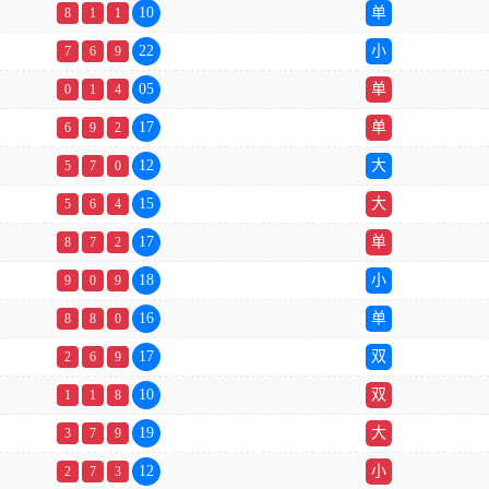
10
单
8
1
1
22
小
7
6
9
05
单
0
1
4
17
单
6
9
2
12
大
5
7
0
15
大
5
6
4
17
单
8
7
2
18
小
9
0
9
16
单
8
8
0
17
双
2
6
9
10
双
1
1
8
19
大
3
7
9
12
小
2
7
3