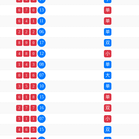
13
单
6
7
0
11
单
6
4
1
06
单
2
2
2
17
双
8
9
0
12
小
4
8
0
08
单
1
4
3
07
大
0
1
6
10
单
3
5
2
15
单
6
1
8
16
双
2
7
7
07
小
5
1
1
15
双
4
6
5