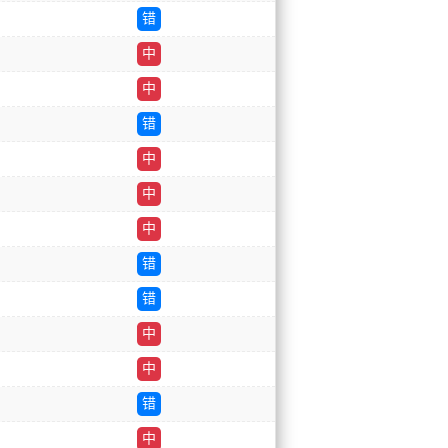
错
中
中
错
中
中
中
错
错
中
中
错
中