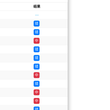
结果
---
错
错
中
错
错
错
中
错
中
中
错