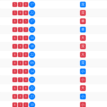
17
双
5
3
9
22
双
5
9
8
17
单
8
4
5
12
单
6
3
3
14
大
6
5
3
18
双
1
9
8
22
大
8
5
9
09
双
0
1
8
14
小
0
5
9
12
小
1
7
4
22
大
6
8
8
23
小
6
8
9
10
小
8
1
1