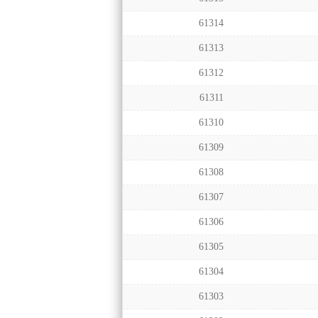
61314
61313
61312
61311
61310
61309
61308
61307
61306
61305
61304
61303