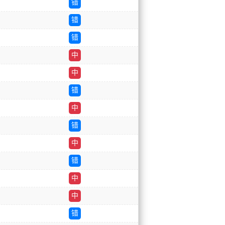
错
错
错
中
中
错
中
错
中
错
中
中
错