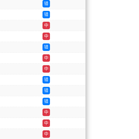
错
错
中
中
错
中
中
错
错
错
中
中
中