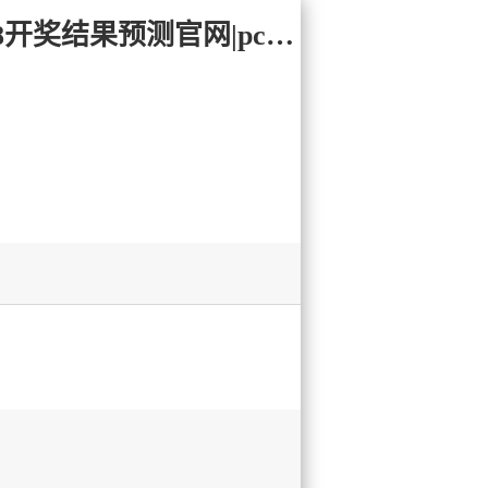
易记网址:28YC.Com 加拿大28-加拿大pc预测结果走势|加拿大28开奖结果预测官网|pc走势最新预测_专注研究!