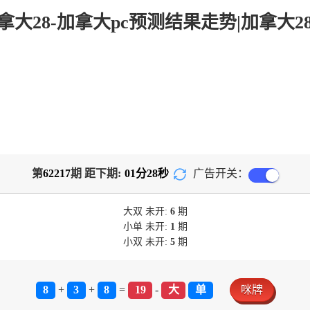
第
62217
期 距下期:
01
分
28
秒
广告开关：
大双
未开:
6
期
小单
未开:
1
期
小双
未开:
5
期
8
+
3
+
8
=
19
-
大
单
咪牌