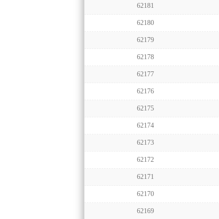
62181
62180
62179
62178
62177
62176
62175
62174
62173
62172
62171
62170
62169