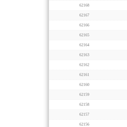
62168
62167
62166
62165
62164
62163
62162
62161
62160
62159
62158
62157
62156