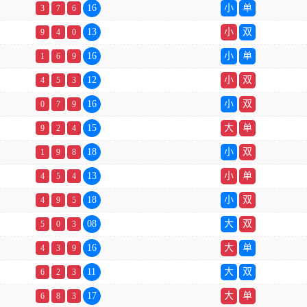
16
小
单
3
7
6
13
小
双
9
4
0
16
小
单
1
6
9
12
小
双
4
5
3
16
小
双
0
7
9
15
大
单
9
2
4
18
小
双
1
9
8
13
小
单
4
5
4
18
小
双
4
9
5
08
大
双
5
0
3
16
大
单
4
3
9
11
大
双
6
2
3
17
大
单
6
8
3