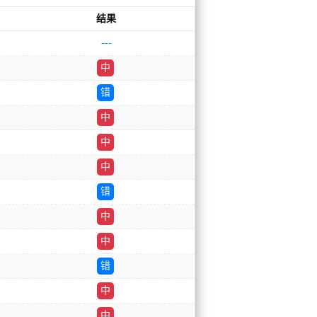
结果
---
中
错
中
中
中
错
中
中
错
中
中