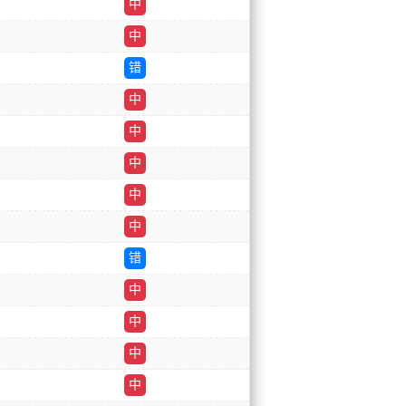
中
中
错
中
中
中
中
中
错
中
中
中
中