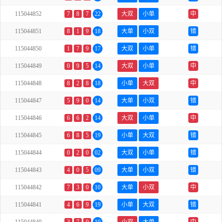
115044852
7
8
7
22
大双
小单
中
115044851
8
1
9
18
大单
小双
错
115044850
1
7
9
17
大双
小单
错
115044849
0
9
5
14
大双
小单
中
115044848
8
2
8
18
小单
大双
中
115044847
5
9
0
14
大单
小双
错
115044846
6
6
2
14
大双
小单
中
115044845
6
8
5
19
小单
大双
错
115044844
0
2
0
02
大双
小单
错
115044843
4
0
5
09
大单
小双
错
115044842
7
3
0
10
大单
小双
中
115044841
4
6
9
19
小单
大双
错