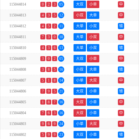
115044814
0
2
3
05
大双
小单
中
115044813
4
3
5
12
小双
大单
中
115044812
4
5
2
11
大单
小双
错
115044811
7
3
0
10
大单
小双
中
115044810
4
3
6
13
大单
小双
错
115044809
3
0
2
05
大双
小单
中
115044808
3
8
5
16
小双
大单
错
115044807
5
1
8
14
小单
大双
中
115044806
7
9
5
21
大双
小单
错
115044805
1
8
7
16
大双
小单
中
115044804
7
6
3
16
大双
小单
中
115044803
9
6
9
24
小单
大双
中
115044802
5
9
9
23
大双
小单
错