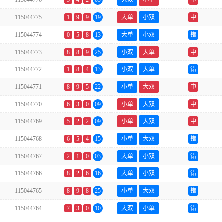
115044776
3
4
2
09
大双
小单
中
115044775
1
9
9
19
大单
小双
中
115044774
0
5
8
13
大单
小双
错
115044773
8
8
9
25
小双
大单
中
115044772
1
8
4
13
小双
大单
错
115044771
8
9
5
22
小单
大双
中
115044770
6
3
0
09
小单
大双
中
115044769
5
2
2
09
小单
大双
中
115044768
6
5
4
15
小单
大双
错
115044767
2
1
0
03
大单
小双
错
115044766
8
2
6
16
大单
小双
错
115044765
8
9
8
25
小单
大双
错
115044764
7
3
0
10
大双
小单
错