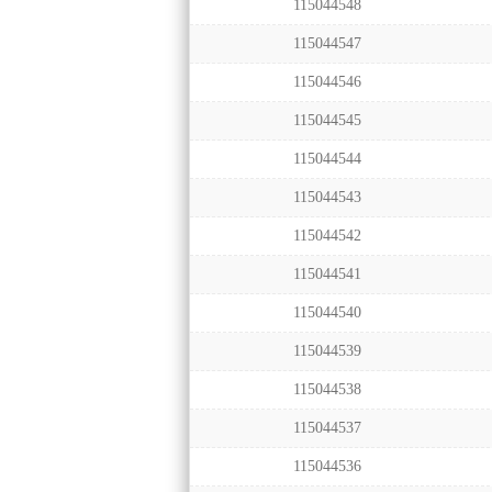
115044548
115044547
115044546
115044545
115044544
115044543
115044542
115044541
115044540
115044539
115044538
115044537
115044536