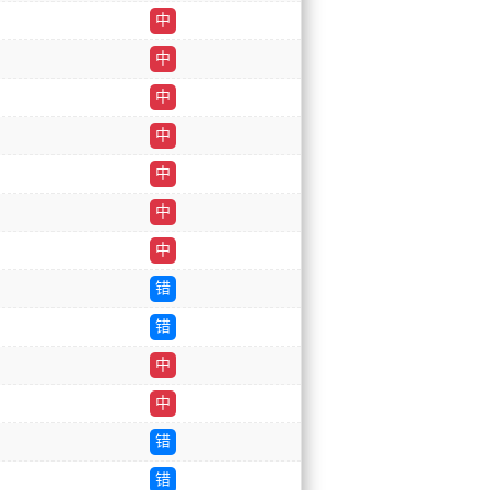
中
中
中
中
中
中
中
错
错
中
中
错
错