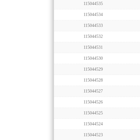
115044535
115044534
115044533
115044532
115044531
115044530
115044529
115044528
115044527
115044526
115044525
115044524
115044523