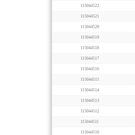
115044522
115044521
115044520
115044519
115044518
115044517
115044516
115044515
115044514
115044513
115044512
115044511
115044510