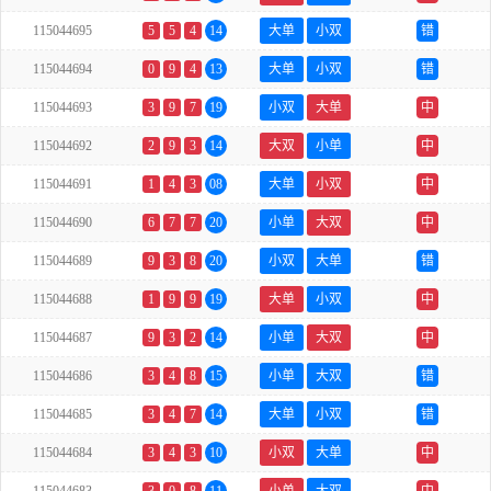
115044695
5
5
4
14
大单
小双
错
115044694
0
9
4
13
大单
小双
错
115044693
3
9
7
19
小双
大单
中
115044692
2
9
3
14
大双
小单
中
115044691
1
4
3
08
大单
小双
中
115044690
6
7
7
20
小单
大双
中
115044689
9
3
8
20
小双
大单
错
115044688
1
9
9
19
大单
小双
中
115044687
9
3
2
14
小单
大双
中
115044686
3
4
8
15
小单
大双
错
115044685
3
4
7
14
大单
小双
错
115044684
3
4
3
10
小双
大单
中