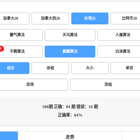
加拿大28
加拿大西28
台湾28
比特币28
霸气算法
天马算法
人屠算法
不羁算法
麒麟算法
白泽算法
组合
杀组
大小
单双
双项
双组
100期 正确：84 期 错误：16 期
正确率：84%
走势