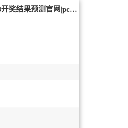
易记网址:28YC.Com 加拿大28-加拿大pc预测结果走势|加拿大28开奖结果预测官网|pc走势最新预测_专注研究!