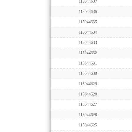
115044637
115044636
115044635
115044634
115044633
115044632
115044631
115044630
115044629
115044628
115044627
115044626
115044625