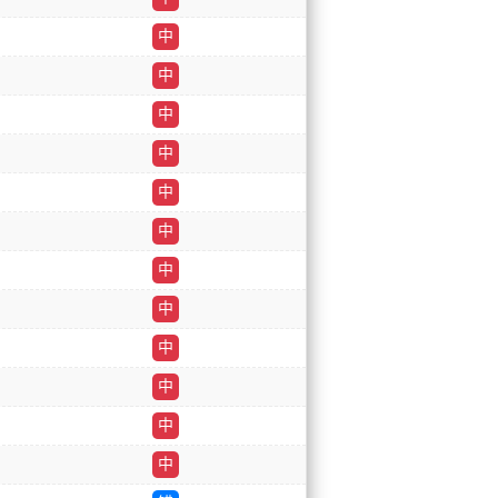
中
中
中
中
中
中
中
中
中
中
中
中