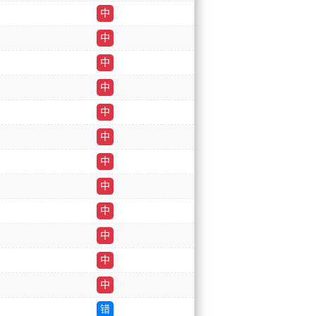
中
中
中
中
中
中
中
中
中
中
中
中
错