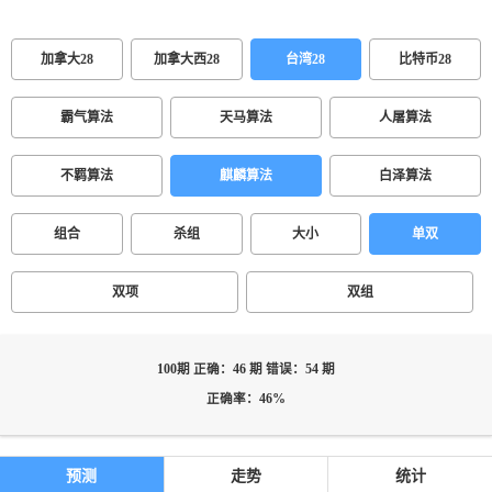
加拿大28
加拿大西28
台湾28
比特币28
霸气算法
天马算法
人屠算法
不羁算法
麒麟算法
白泽算法
组合
杀组
大小
单双
双项
双组
100期 正确：46 期 错误：54 期
正确率：46%
预测
走势
统计