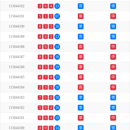
115044192
3
6
4
13
双
错
115044191
5
1
1
07
单
中
115044190
6
5
5
16
单
错
115044189
4
4
5
13
双
错
115044188
6
6
2
14
双
中
115044187
9
1
9
19
单
中
115044186
9
5
5
19
单
中
115044185
4
7
0
11
单
中
115044184
2
3
5
10
双
中
115044183
7
5
6
18
单
错
115044182
5
9
4
18
单
错
115044181
9
6
4
19
单
中
115044180
4
9
1
14
单
错