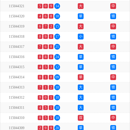
115044321
5
0
9
14
大
中
115044320
4
6
8
18
单
错
115044319
6
7
2
15
大
中
115044318
8
9
0
17
小
错
115044317
7
6
8
21
大
中
115044316
8
8
8
24
单
错
115044315
4
5
3
12
单
错
115044314
0
1
8
09
单
中
115044313
7
1
2
10
大
错
115044312
9
0
1
10
大
错
115044311
4
5
1
10
大
错
115044310
8
5
5
18
双
中
115044309
2
9
9
20
单
错