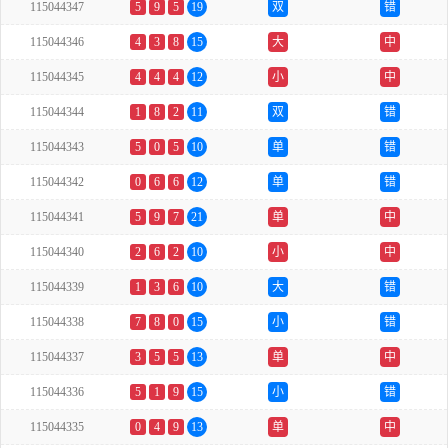
115044347
5
9
5
19
双
错
115044346
4
3
8
15
大
中
115044345
4
4
4
12
小
中
115044344
1
8
2
11
双
错
115044343
5
0
5
10
单
错
115044342
0
6
6
12
单
错
115044341
5
9
7
21
单
中
115044340
2
6
2
10
小
中
115044339
1
3
6
10
大
错
115044338
7
8
0
15
小
错
115044337
3
5
5
13
单
中
115044336
5
1
9
15
小
错
115044335
0
4
9
13
单
中