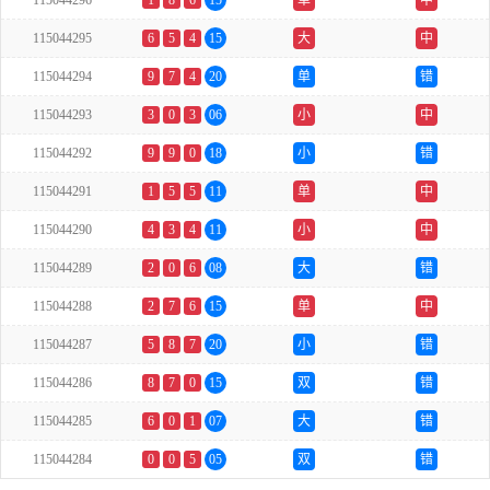
115044296
1
8
6
15
单
中
115044295
6
5
4
15
大
中
115044294
9
7
4
20
单
错
115044293
3
0
3
06
小
中
115044292
9
9
0
18
小
错
115044291
1
5
5
11
单
中
115044290
4
3
4
11
小
中
115044289
2
0
6
08
大
错
115044288
2
7
6
15
单
中
115044287
5
8
7
20
小
错
115044286
8
7
0
15
双
错
115044285
6
0
1
07
大
错
115044284
0
0
5
05
双
错