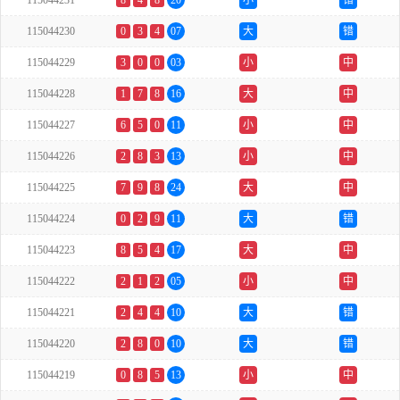
115044231
8
4
8
20
小
错
115044230
0
3
4
07
大
错
115044229
3
0
0
03
小
中
115044228
1
7
8
16
大
中
115044227
6
5
0
11
小
中
115044226
2
8
3
13
小
中
115044225
7
9
8
24
大
中
115044224
0
2
9
11
大
错
115044223
8
5
4
17
大
中
115044222
2
1
2
05
小
中
115044221
2
4
4
10
大
错
115044220
2
8
0
10
大
错
115044219
0
8
5
13
小
中