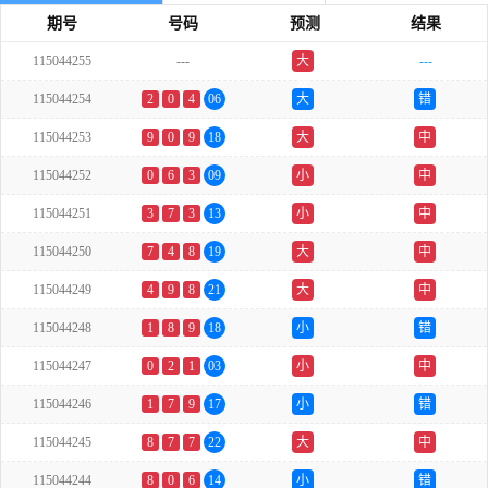
期号
号码
预测
结果
115044255
---
大
---
双
115044254
2
0
4
06
大
错
115044253
9
0
9
18
大
中
115044252
0
6
3
09
小
中
115044251
3
7
3
13
小
中
115044250
7
4
8
19
大
中
115044249
4
9
8
21
大
中
115044248
1
8
9
18
小
错
115044247
0
2
1
03
小
中
115044246
1
7
9
17
小
错
115044245
8
7
7
22
大
中
115044244
8
0
6
14
小
错