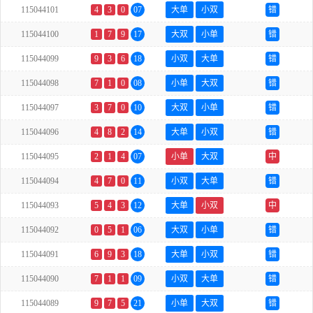
115044101
4
3
0
07
大单
小双
错
115044100
1
7
9
17
大双
小单
错
115044099
9
3
6
18
小双
大单
错
115044098
7
1
0
08
小单
大双
错
115044097
3
7
0
10
大双
小单
错
115044096
4
8
2
14
大单
小双
错
115044095
2
1
4
07
小单
大双
中
115044094
4
7
0
11
小双
大单
错
115044093
5
4
3
12
大单
小双
中
115044092
0
5
1
06
大双
小单
错
115044091
6
9
3
18
大单
小双
错
115044090
7
1
1
09
小双
大单
错
115044089
9
7
5
21
小单
大双
错