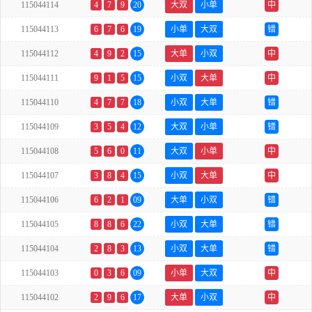
115044114
4
7
9
20
大双
小单
中
115044113
6
7
6
19
小单
大双
错
115044112
4
9
2
15
大单
小双
中
115044111
9
1
5
15
小双
大单
中
115044110
4
7
7
18
小双
大单
错
115044109
3
5
4
12
大双
小单
错
115044108
5
6
0
11
大双
小单
中
115044107
3
8
4
15
小双
大单
中
115044106
6
2
1
09
大单
小双
错
115044105
8
8
6
22
小双
大单
错
115044104
2
8
3
13
小双
大单
错
115044103
0
3
6
09
小单
大双
中
115044102
2
9
6
17
大单
小双
中