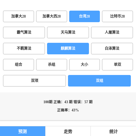
加拿大28
加拿大西28
台湾28
比特币28
霸气算法
天马算法
人屠算法
不羁算法
麒麟算法
白泽算法
组合
杀组
大小
单双
双项
双组
100期 正确：43 期 错误：57 期
正确率：43%
预测
走势
统计