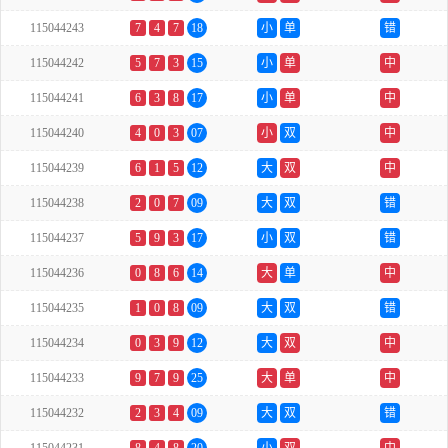
115044243
7
4
7
18
小
单
错
115044242
5
7
3
15
小
单
中
115044241
6
3
8
17
小
单
中
115044240
4
0
3
07
小
双
中
115044239
6
1
5
12
大
双
中
115044238
2
0
7
09
大
双
错
115044237
5
9
3
17
小
双
错
115044236
0
8
6
14
大
单
中
115044235
1
0
8
09
大
双
错
115044234
0
3
9
12
大
双
中
115044233
9
7
9
25
大
单
中
115044232
2
3
4
09
大
双
错