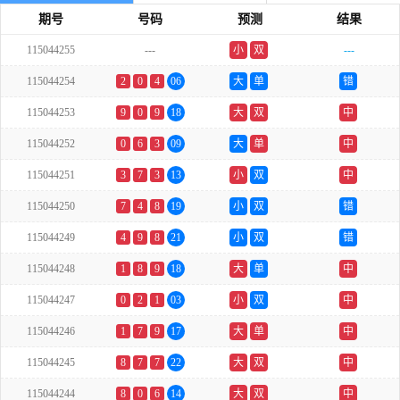
期号
号码
预测
结果
115044255
---
小
双
---
115044254
2
0
4
06
大
单
错
115044253
9
0
9
18
大
双
中
115044252
0
6
3
09
大
单
中
115044251
3
7
3
13
小
双
中
115044250
7
4
8
19
小
双
错
115044249
4
9
8
21
小
双
错
115044248
1
8
9
18
大
单
中
115044247
0
2
1
03
小
双
中
115044246
1
7
9
17
大
单
中
115044245
8
7
7
22
大
双
中
115044244
8
0
6
14
大
双
中