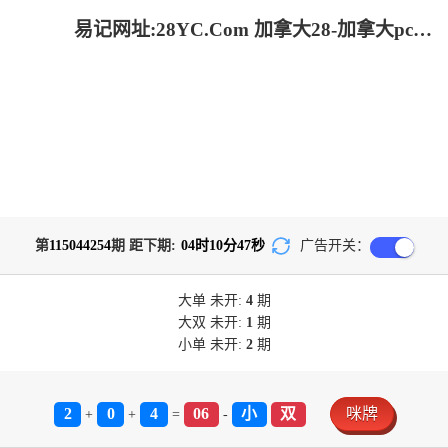
易记网址:28YC.Com 加拿大28-加拿大pc预测结果走势|加拿大28开奖结果预测官网|pc走势最新预测_专注研究!
第
115044254
期 距下期:
04
时
10
分
47
秒
广告开关：
大单
未开:
4
期
大双
未开:
1
期
小单
未开:
2
期
2
0
4
06
小
双
咪牌
+
+
=
-