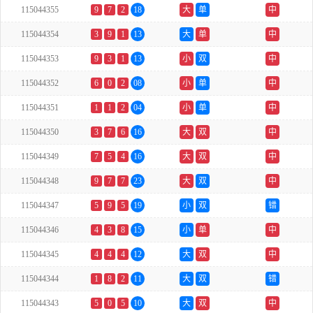
115044355
9
7
2
18
大
单
中
115044354
3
9
1
13
大
单
中
115044353
9
3
1
13
小
双
中
115044352
6
0
2
08
小
单
中
115044351
1
1
2
04
小
单
中
115044350
3
7
6
16
大
双
中
115044349
7
5
4
16
大
双
中
115044348
9
7
7
23
大
双
中
115044347
5
9
5
19
小
双
错
115044346
4
3
8
15
小
单
中
115044345
4
4
4
12
大
双
中
115044344
1
8
2
11
大
双
错
115044343
5
0
5
10
大
双
中