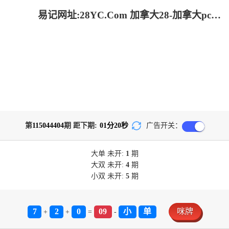
易记网址:28YC.Com 加拿大28-加拿大pc预测结果走势|加拿大28开奖结果预测官网|pc走势最新预测_专注研究!
第
115044404
期 距下期:
01
分
20
秒
广告开关：
大单
未开:
1
期
大双
未开:
4
期
小双
未开:
5
期
7
2
0
09
小
单
咪牌
+
+
=
-