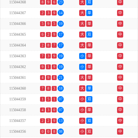
115044368
8
9
6
23
大
双
中
115044367
2
3
9
14
大
单
中
115044366
5
9
5
19
大
单
中
115044365
6
2
9
17
大
双
中
115044364
2
8
7
17
大
单
中
115044363
7
3
9
19
小
单
中
115044362
9
1
9
19
小
单
中
115044361
4
9
8
21
大
单
中
115044360
7
8
3
18
大
单
中
115044359
1
5
1
07
小
双
中
115044358
4
3
0
07
小
单
中
115044357
2
2
9
13
小
双
中
115044356
0
0
8
08
小
双
中