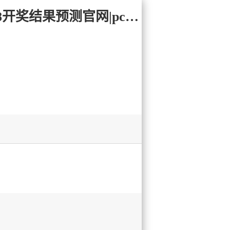
易记网址:28YC.Com 加拿大28-加拿大pc预测结果走势|加拿大28开奖结果预测官网|pc走势最新预测_专注研究!