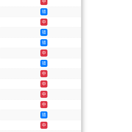
中
错
中
错
错
中
错
中
中
中
中
错
中