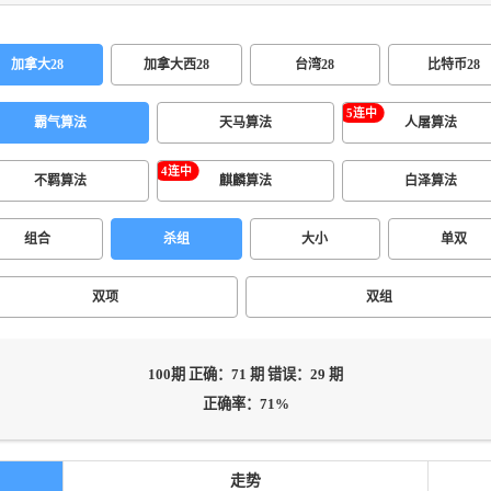
加拿大28
加拿大西28
台湾28
比特币28
霸气算法
天马算法
人屠算法
不羁算法
麒麟算法
白泽算法
组合
杀组
大小
单双
双项
双组
100期 正确：71 期 错误：29 期
正确率：71%
走势