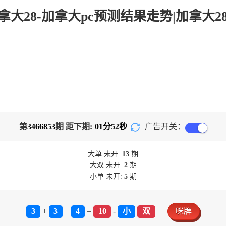
第
3466853
期 距下期:
01
分
52
秒
广告开关：
大单
未开:
13
期
大双
未开:
2
期
小单
未开:
5
期
3
+
3
+
4
=
10
-
小
双
咪牌