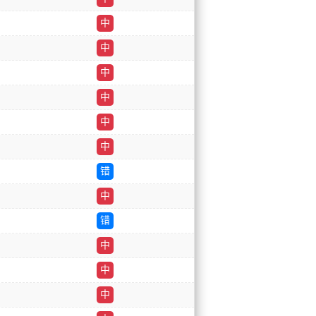
中
中
中
中
中
中
错
中
错
中
中
中