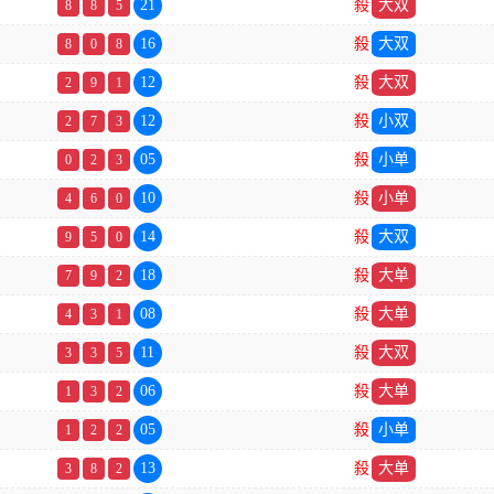
21
殺
大双
8
8
5
16
殺
大双
8
0
8
12
殺
大双
2
9
1
12
殺
小双
2
7
3
05
殺
小单
0
2
3
10
殺
小单
4
6
0
14
殺
大双
9
5
0
18
殺
大单
7
9
2
08
殺
大单
4
3
1
11
殺
大双
3
3
5
06
殺
大单
1
3
2
05
殺
小单
1
2
2
13
殺
大单
3
8
2