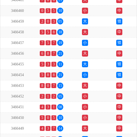
3466461
7
8
6
21
大
中
3466460
0
5
5
10
小
中
3466459
2
0
3
05
大
错
3466458
5
5
8
18
大
中
3466457
7
5
7
19
小
错
3466456
6
8
7
21
大
中
3466455
5
3
3
11
大
错
3466454
5
8
8
21
小
错
3466453
8
0
7
15
大
中
3466452
2
1
2
05
小
中
3466451
4
3
1
08
小
中
3466450
5
0
5
10
小
中
3466449
4
3
7
14
大
中