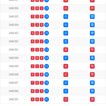
3466397
8
4
3
15
大
中
3466396
3
8
2
13
小
中
3466395
5
5
9
19
小
错
3466394
3
3
8
14
小
错
3466393
9
6
4
19
小
错
3466392
8
2
2
12
大
错
3466391
2
5
8
15
大
中
3466390
6
0
8
14
小
错
3466389
2
1
8
11
小
中
3466388
0
1
8
09
小
中
3466387
7
8
3
18
小
错
3466386
9
1
5
15
小
错
3466385
5
0
2
07
小
中