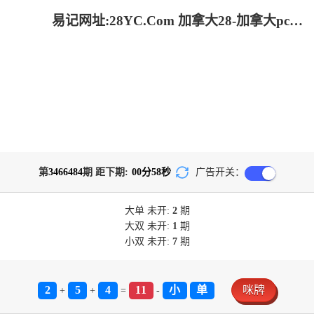
易记网址:28YC.Com 加拿大28-加拿大pc预测结果走势|加拿大28开奖结果预测官网|pc走势最新预测_专注研究!
第
3466484
期 距下期:
00
分
58
秒
广告开关：
大单
未开:
2
期
大双
未开:
1
期
小双
未开:
7
期
2
5
4
11
小
单
咪牌
+
+
=
-