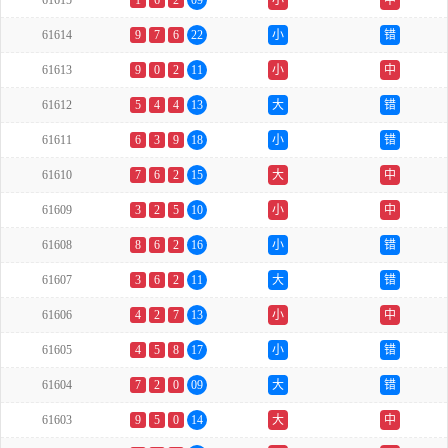
61615
1
6
2
09
小
中
61614
9
7
6
22
小
错
61613
9
0
2
11
小
中
61612
5
4
4
13
大
错
61611
6
3
9
18
小
错
61610
7
6
2
15
大
中
61609
3
2
5
10
小
中
61608
8
6
2
16
小
错
61607
3
6
2
11
大
错
61606
4
2
7
13
小
中
61605
4
5
8
17
小
错
61604
7
2
0
09
大
错
61603
9
5
0
14
大
中