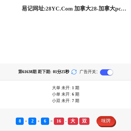
易记网址:28YC.Com 加拿大28-加拿大pc预测结果走势|加拿大28开奖结果预测官网|pc走势最新预测_专注研究!
第
61638
期 距下期:
01
分
25
秒
广告开关：
大单
未开:
1
期
小单
未开:
6
期
小双
未开:
7
期
8
2
6
16
大
双
咪牌
+
+
=
-