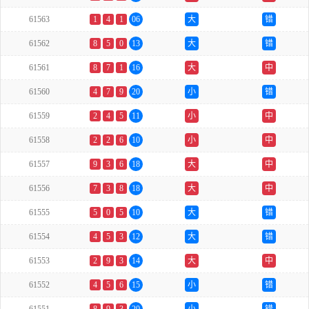
61563
1
4
1
06
大
错
61562
8
5
0
13
大
错
61561
8
7
1
16
大
中
61560
4
7
9
20
小
错
61559
2
4
5
11
小
中
61558
2
2
6
10
小
中
61557
9
3
6
18
大
中
61556
7
3
8
18
大
中
61555
5
0
5
10
大
错
61554
4
5
3
12
大
错
61553
2
9
3
14
大
中
61552
4
5
6
15
小
错