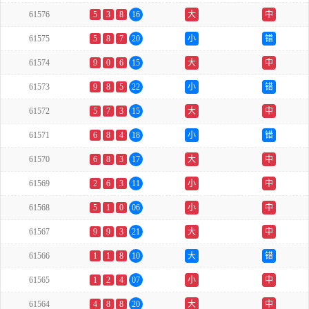
61576
5
3
8
16
大
中
61575
5
8
7
20
小
错
61574
9
0
6
15
大
中
61573
9
8
5
22
小
错
61572
5
7
3
15
大
中
61571
6
8
4
18
小
错
61570
6
8
3
17
大
中
61569
2
6
3
11
小
中
61568
5
1
0
06
小
中
61567
9
9
3
21
大
中
61566
1
1
8
10
大
错
61565
1
2
4
07
小
中
61564
4
8
8
20
大
中