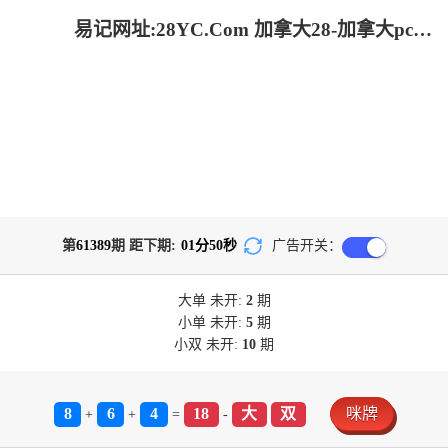
易记网址:28YC.Com 加拿大28-加拿大pc预测结果走势|加拿大28开奖结果预测官网|pc走势最新预测_专注研究!
第
61389
期 距下期:
01
分
50
秒
广告开关：
大单
未开:
2
期
小单
未开:
5
期
小双
未开:
10
期
8
6
4
18
大
双
咪牌
+
+
=
-