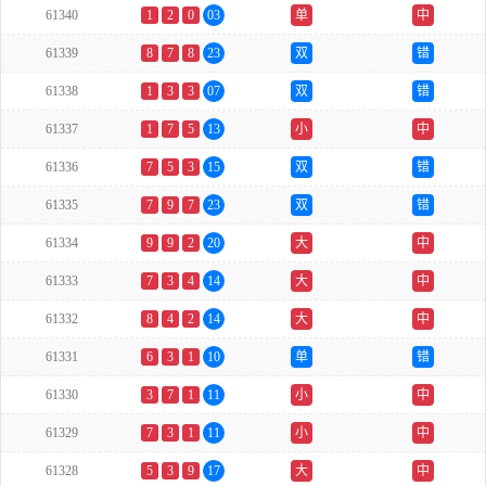
61340
1
2
0
03
单
中
61339
8
7
8
23
双
错
61338
1
3
3
07
双
错
61337
1
7
5
13
小
中
61336
7
5
3
15
双
错
61335
7
9
7
23
双
错
61334
9
9
2
20
大
中
61333
7
3
4
14
大
中
61332
8
4
2
14
大
中
61331
6
3
1
10
单
错
61330
3
7
1
11
小
中
61329
7
3
1
11
小
中
61328
5
3
9
17
大
中