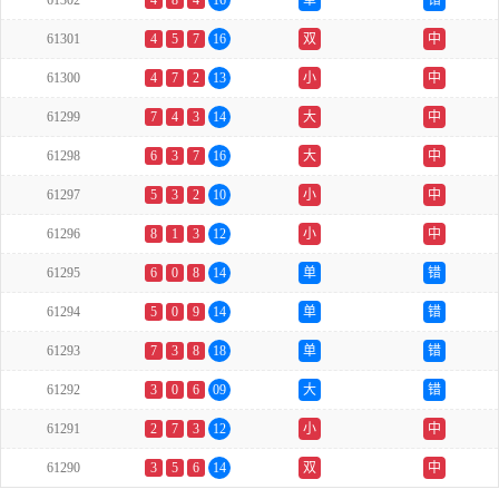
61302
4
8
4
16
单
错
61301
4
5
7
16
双
中
61300
4
7
2
13
小
中
61299
7
4
3
14
大
中
61298
6
3
7
16
大
中
61297
5
3
2
10
小
中
61296
8
1
3
12
小
中
61295
6
0
8
14
单
错
61294
5
0
9
14
单
错
61293
7
3
8
18
单
错
61292
3
0
6
09
大
错
61291
2
7
3
12
小
中
61290
3
5
6
14
双
中