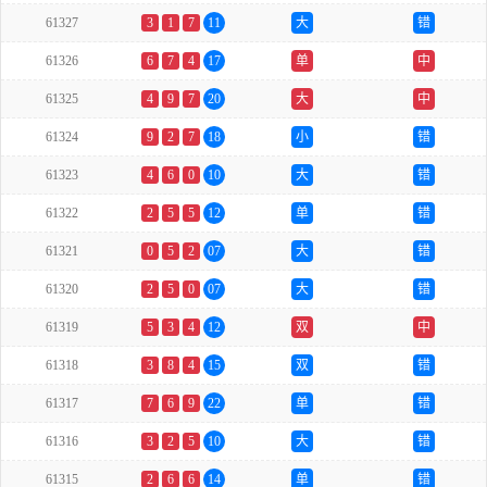
61327
3
1
7
11
大
错
61326
6
7
4
17
单
中
61325
4
9
7
20
大
中
61324
9
2
7
18
小
错
61323
4
6
0
10
大
错
61322
2
5
5
12
单
错
61321
0
5
2
07
大
错
61320
2
5
0
07
大
错
61319
5
3
4
12
双
中
61318
3
8
4
15
双
错
61317
7
6
9
22
单
错
61316
3
2
5
10
大
错
61315
2
6
6
14
单
错