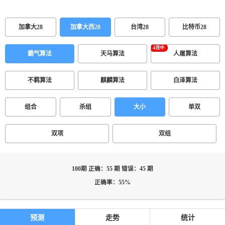
加拿大28
加拿大西28
台湾28
比特币28
霸气算法
天马算法
人屠算法
不羁算法
麒麟算法
白泽算法
组合
杀组
大小
单双
双项
双组
100期 正确：55 期 错误：45 期
正确率：55%
预测
走势
统计