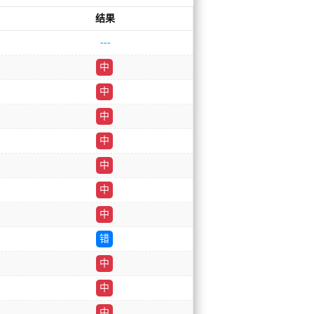
结果
---
中
中
中
中
中
中
中
错
中
中
中