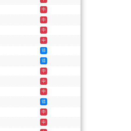
中
中
中
中
错
错
中
中
中
错
中
中