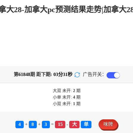
第
61848
期 距下期:
03
分
31
秒
广告开关：
大双
未开:
2
期
小单
未开:
4
期
小双
未开:
1
期
4
+
8
+
3
=
15
-
大
单
咪牌