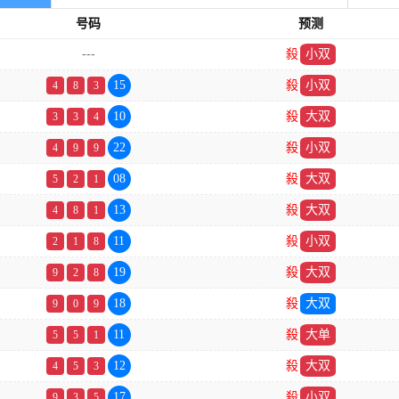
号码
预测
---
殺
小双
15
殺
小双
4
8
3
10
殺
大双
3
3
4
22
殺
小双
4
9
9
08
殺
大双
5
2
1
13
殺
大双
4
8
1
11
殺
小双
2
1
8
19
殺
大双
9
2
8
18
殺
大双
9
0
9
11
殺
大单
5
5
1
12
殺
大双
4
5
3
17
殺
小双
9
3
5