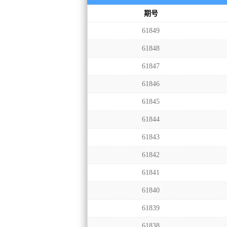
期号
61849
61848
61847
61846
61845
61844
61843
61842
61841
61840
61839
61838