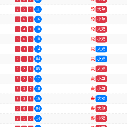
11
殺
大单
2
5
4
16
殺
小单
8
6
2
10
殺
大双
5
4
1
18
殺
小双
6
6
6
14
殺
大双
8
3
3
04
殺
小双
2
1
1
05
殺
大双
2
2
1
17
殺
小单
6
2
9
18
殺
小单
8
3
7
16
殺
大双
8
5
3
04
殺
大单
0
0
4
14
殺
小双
8
1
5