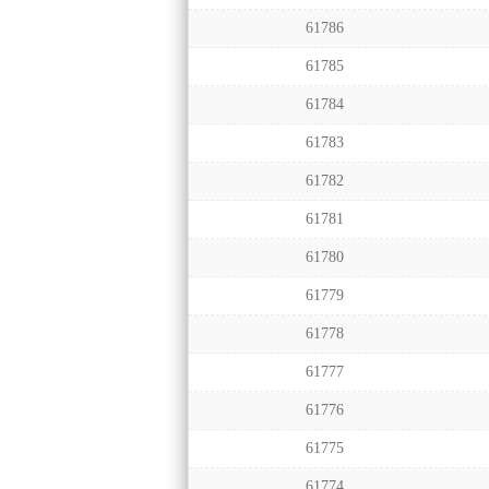
61786
61785
61784
61783
61782
61781
61780
61779
61778
61777
61776
61775
61774