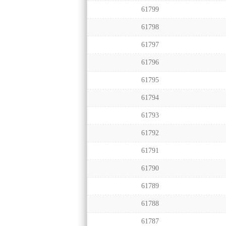
61799
61798
61797
61796
61795
61794
61793
61792
61791
61790
61789
61788
61787