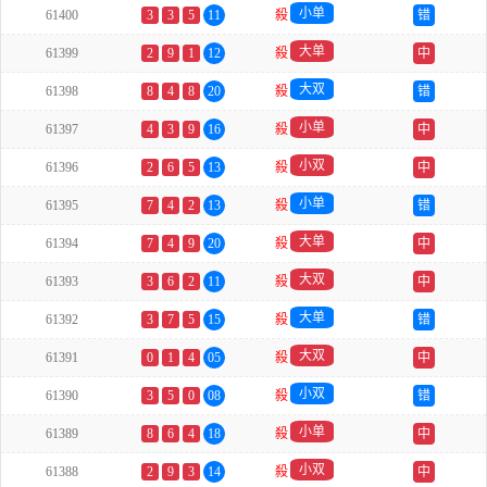
小单
61400
3
3
5
11
殺
错
大单
61399
2
9
1
12
殺
中
大双
61398
8
4
8
20
殺
错
小单
61397
4
3
9
16
殺
中
小双
61396
2
6
5
13
殺
中
小单
61395
7
4
2
13
殺
错
大单
61394
7
4
9
20
殺
中
大双
61393
3
6
2
11
殺
中
大单
61392
3
7
5
15
殺
错
大双
61391
0
1
4
05
殺
中
小双
61390
3
5
0
08
殺
错
小单
61389
8
6
4
18
殺
中
小双
61388
2
9
3
14
殺
中