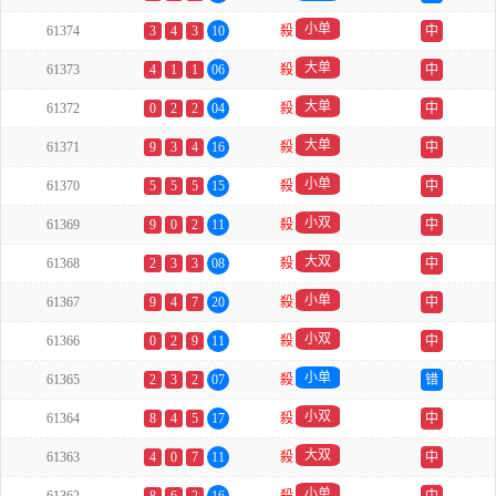
小单
61374
3
4
3
10
殺
中
大单
61373
4
1
1
06
殺
中
大单
61372
0
2
2
04
殺
中
大单
61371
9
3
4
16
殺
中
小单
61370
5
5
5
15
殺
中
小双
61369
9
0
2
11
殺
中
大双
61368
2
3
3
08
殺
中
小单
61367
9
4
7
20
殺
中
小双
61366
0
2
9
11
殺
中
小单
61365
2
3
2
07
殺
错
小双
61364
8
4
5
17
殺
中
大双
61363
4
0
7
11
殺
中
小单