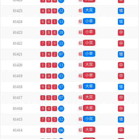
61426
5
6
6
17
殺
中
大双
61425
4
9
9
22
殺
错
小单
61424
6
6
1
13
殺
错
小单
61423
3
8
8
19
殺
中
小双
61422
7
7
9
23
殺
中
小单
61421
1
4
2
07
殺
错
大双
61420
1
5
7
13
殺
中
小单
61419
9
4
2
15
殺
中
大单
61418
9
6
2
17
殺
错
大双
61417
1
3
3
07
殺
中
大单
61416
9
4
7
20
殺
中
小双
61415
7
0
5
12
殺
错
大单
61414
3
3
0
06
殺
中