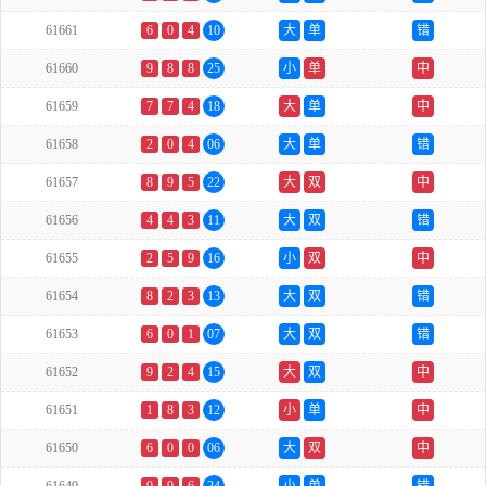
61661
6
0
4
10
大
单
错
61660
9
8
8
25
小
单
中
61659
7
7
4
18
大
单
中
61658
2
0
4
06
大
单
错
61657
8
9
5
22
大
双
中
61656
4
4
3
11
大
双
错
61655
2
5
9
16
小
双
中
61654
8
2
3
13
大
双
错
61653
6
0
1
07
大
双
错
61652
9
2
4
15
大
双
中
61651
1
8
3
12
小
单
中
61650
6
0
0
06
大
双
中