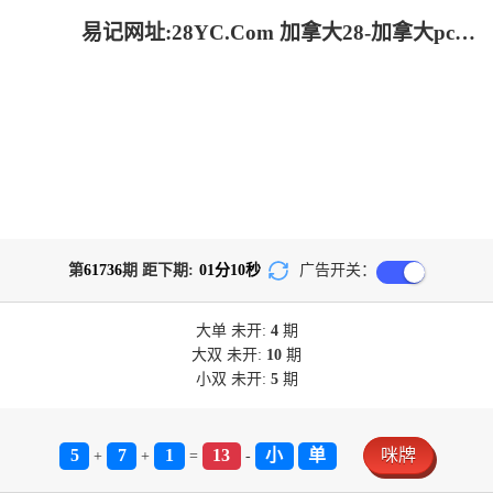
易记网址:28YC.Com 加拿大28-加拿大pc预测结果走势|加拿大28开奖结果预测官网|pc走势最新预测_专注研究!
第
61736
期 距下期:
01
分
10
秒
广告开关：
大单
未开:
4
期
大双
未开:
10
期
小双
未开:
5
期
5
7
1
13
小
单
咪牌
+
+
=
-