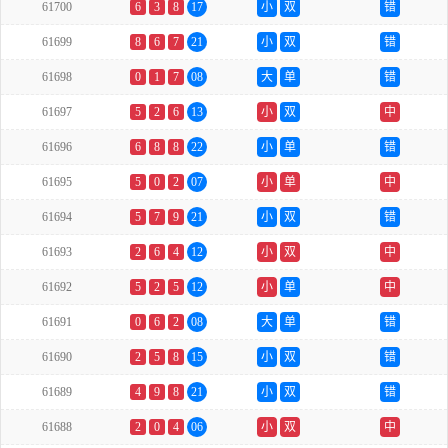
61700
6
3
8
17
小
双
错
61699
8
6
7
21
小
双
错
61698
0
1
7
08
大
单
错
61697
5
2
6
13
小
双
中
61696
6
8
8
22
小
单
错
61695
5
0
2
07
小
单
中
61694
5
7
9
21
小
双
错
61693
2
6
4
12
小
双
中
61692
5
2
5
12
小
单
中
61691
0
6
2
08
大
单
错
61690
2
5
8
15
小
双
错
61689
4
9
8
21
小
双
错
61688
2
0
4
06
小
双
中