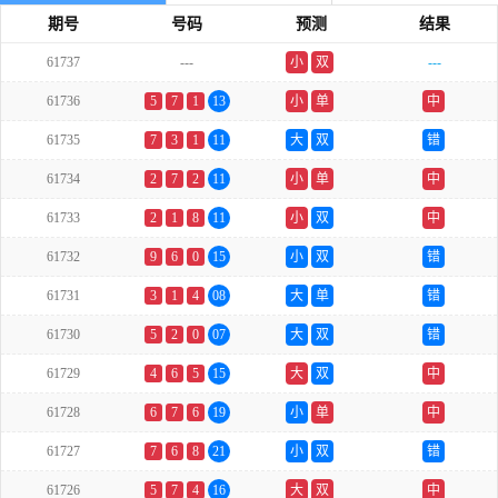
期号
号码
预测
结果
61737
---
小
双
---
61736
5
7
1
13
小
单
中
61735
7
3
1
11
大
双
错
61734
2
7
2
11
小
单
中
61733
2
1
8
11
小
双
中
61732
9
6
0
15
小
双
错
61731
3
1
4
08
大
单
错
61730
5
2
0
07
大
双
错
61729
4
6
5
15
大
双
中
61728
6
7
6
19
小
单
中
61727
7
6
8
21
小
双
错
61726
5
7
4
16
大
双
中