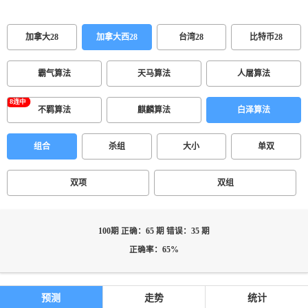
加拿大28
加拿大西28
台湾28
比特币28
霸气算法
天马算法
人屠算法
不羁算法
麒麟算法
白泽算法
组合
杀组
大小
单双
双项
双组
100期 正确：65 期 错误：35 期
正确率：65%
预测
走势
统计