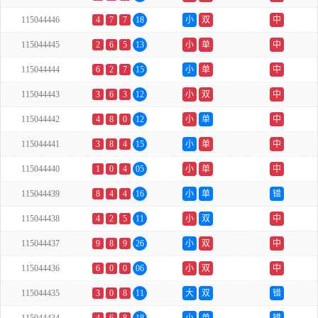
115044446
4
7
7
18
小
双
中
115044445
2
6
5
13
小
单
中
115044444
6
2
7
15
小
单
中
115044443
3
6
3
12
小
双
中
115044442
4
8
0
12
小
单
中
115044441
3
8
4
15
小
单
中
115044440
1
0
4
05
小
单
中
115044439
8
4
4
16
小
单
错
115044438
4
2
5
11
小
双
中
115044437
9
8
9
26
小
双
中
115044436
6
0
0
06
小
双
中
115044435
3
0
8
11
大
双
错