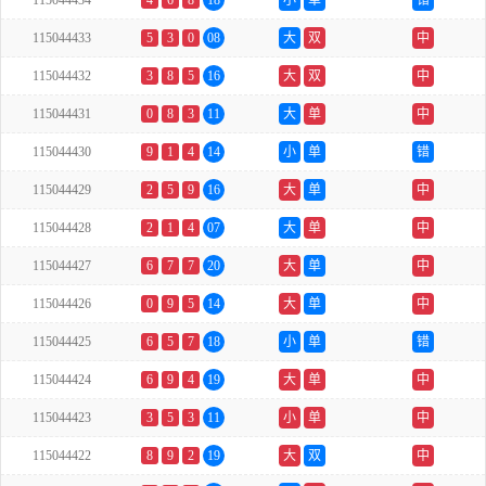
115044434
4
6
8
18
小
单
错
115044433
5
3
0
08
大
双
中
115044432
3
8
5
16
大
双
中
115044431
0
8
3
11
大
单
中
115044430
9
1
4
14
小
单
错
115044429
2
5
9
16
大
单
中
115044428
2
1
4
07
大
单
中
115044427
6
7
7
20
大
单
中
115044426
0
9
5
14
大
单
中
115044425
6
5
7
18
小
单
错
115044424
6
9
4
19
大
单
中
115044423
3
5
3
11
小
单
中
115044422
8
9
2
19
大
双
中