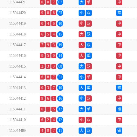
115044421
0
0
7
07
大
单
中
115044420
9
8
8
25
小
双
错
115044419
0
4
6
10
小
双
中
115044418
6
5
4
15
大
双
中
115044417
7
9
3
19
大
双
中
115044416
9
5
0
14
大
单
中
115044415
2
3
3
08
大
双
中
115044414
6
8
7
21
小
单
中
115044413
0
3
7
10
大
单
错
115044412
9
6
1
16
小
双
中
115044411
6
1
5
12
大
单
错
115044410
6
2
4
12
小
双
中
115044409
4
0
7
11
大
双
错