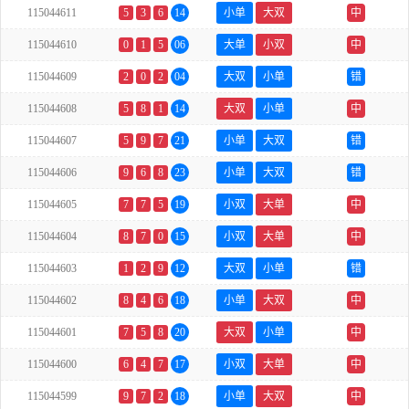
115044611
5
3
6
14
小单
大双
中
115044610
0
1
5
06
大单
小双
中
115044609
2
0
2
04
大双
小单
错
115044608
5
8
1
14
大双
小单
中
115044607
5
9
7
21
小单
大双
错
115044606
9
6
8
23
小单
大双
错
115044605
7
7
5
19
小双
大单
中
115044604
8
7
0
15
小双
大单
中
115044603
1
2
9
12
大双
小单
错
115044602
8
4
6
18
小单
大双
中
115044601
7
5
8
20
大双
小单
中
115044600
6
4
7
17
小双
大单
中
115044599
9
7
2
18
小单
大双
中