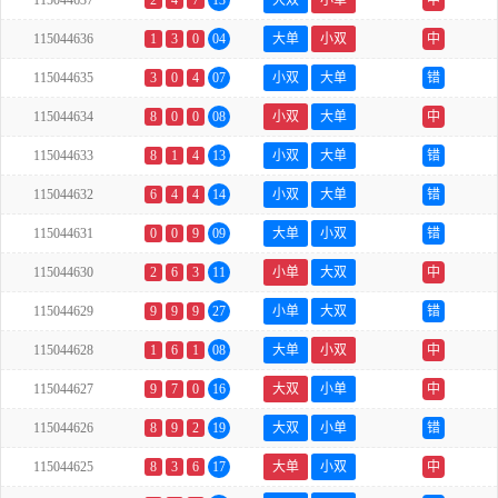
115044637
2
4
7
13
大双
小单
中
115044636
1
3
0
04
大单
小双
中
115044635
3
0
4
07
小双
大单
错
115044634
8
0
0
08
小双
大单
中
115044633
8
1
4
13
小双
大单
错
115044632
6
4
4
14
小双
大单
错
115044631
0
0
9
09
大单
小双
错
115044630
2
6
3
11
小单
大双
中
115044629
9
9
9
27
小单
大双
错
115044628
1
6
1
08
大单
小双
中
115044627
9
7
0
16
大双
小单
中
115044626
8
9
2
19
大双
小单
错
115044625
8
3
6
17
大单
小双
中