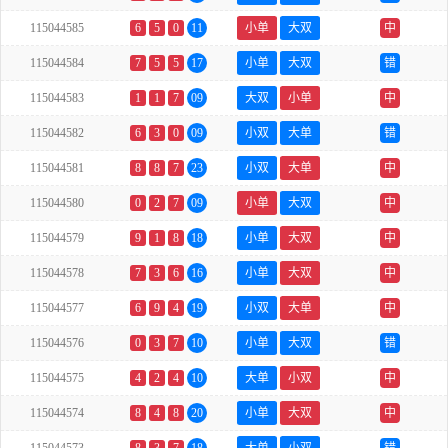
115044585
6
5
0
11
小单
大双
中
115044584
7
5
5
17
小单
大双
错
115044583
1
1
7
09
大双
小单
中
115044582
6
3
0
09
小双
大单
错
115044581
8
8
7
23
小双
大单
中
115044580
0
2
7
09
小单
大双
中
115044579
9
1
8
18
小单
大双
中
115044578
7
3
6
16
小单
大双
中
115044577
6
9
4
19
小双
大单
中
115044576
0
3
7
10
小单
大双
错
115044575
4
2
4
10
大单
小双
中
115044574
8
4
8
20
小单
大双
中