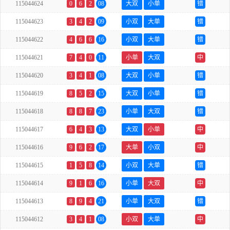
115044624
0
6
2
08
大双
小单
错
115044623
3
4
2
09
小双
大单
错
115044622
4
6
6
16
小双
大单
错
115044621
7
4
0
11
小单
大双
中
115044620
3
4
1
08
大双
小单
错
115044619
8
5
2
15
大双
小单
错
115044618
8
8
7
23
小单
大双
错
115044617
6
4
3
13
大双
小单
中
115044616
9
6
2
17
大单
小双
中
115044615
1
5
8
14
小双
大单
错
115044614
9
1
6
16
小单
大双
中
115044613
8
9
4
21
小单
大双
错
115044612
3
4
1
08
小双
大单
中