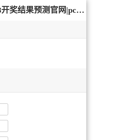
易记网址:28YC.Com 加拿大28-加拿大pc预测结果走势|加拿大28开奖结果预测官网|pc走势最新预测_专注研究!