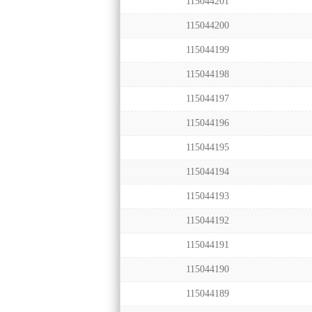
115044201
115044200
115044199
115044198
115044197
115044196
115044195
115044194
115044193
115044192
115044191
115044190
115044189