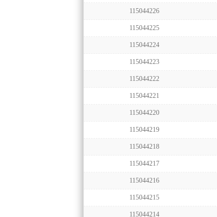
115044226
115044225
115044224
115044223
115044222
115044221
115044220
115044219
115044218
115044217
115044216
115044215
115044214