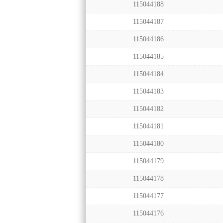
115044188
115044187
115044186
115044185
115044184
115044183
115044182
115044181
115044180
115044179
115044178
115044177
115044176