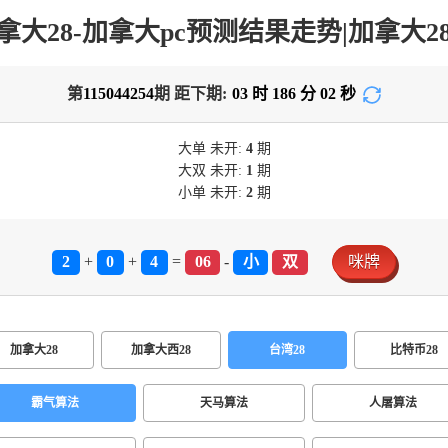
第
115044254
期 距下期:
03
时
186
分
02
秒
大单
未开:
4
期
大双
未开:
1
期
小单
未开:
2
期
2
+
0
+
4
=
06
-
小
双
咪牌
加拿大28
加拿大西28
台湾28
比特币28
霸气算法
天马算法
人屠算法