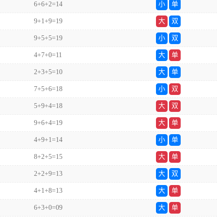
6+6+2=14
小
单
9+1+9=19
大
双
9+5+5=19
小
双
4+7+0=11
大
单
2+3+5=10
大
单
7+5+6=18
小
双
5+9+4=18
大
双
9+6+4=19
大
单
4+9+1=14
小
单
8+2+5=15
大
单
2+2+9=13
大
双
4+1+8=13
大
单
6+3+0=09
大
单