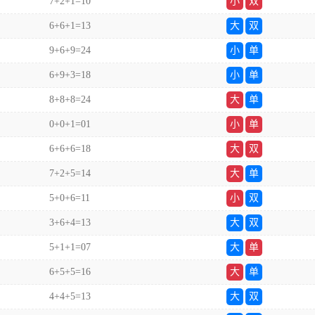
7+2+1=10
小
双
6+6+1=13
大
双
9+6+9=24
小
单
6+9+3=18
小
单
8+8+8=24
大
单
0+0+1=01
小
单
6+6+6=18
大
双
7+2+5=14
大
单
5+0+6=11
小
双
3+6+4=13
大
双
5+1+1=07
大
单
6+5+5=16
大
单
4+4+5=13
大
双