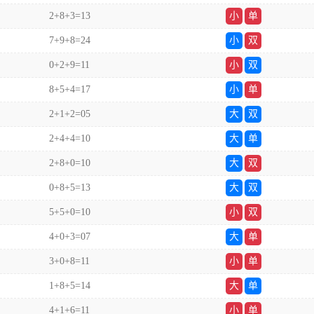
2+8+3=13
小
单
7+9+8=24
小
双
0+2+9=11
小
双
8+5+4=17
小
单
2+1+2=05
大
双
2+4+4=10
大
单
2+8+0=10
大
双
0+8+5=13
大
双
5+5+0=10
小
双
4+0+3=07
大
单
3+0+8=11
小
单
1+8+5=14
大
单
4+1+6=11
小
单