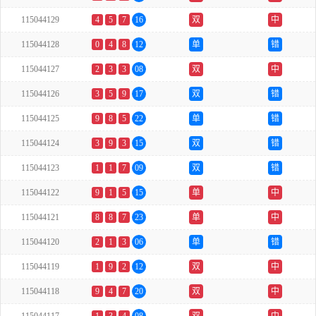
115044129
4
5
7
16
双
中
115044128
0
4
8
12
单
错
115044127
2
3
3
08
双
中
115044126
3
5
9
17
双
错
115044125
9
8
5
22
单
错
115044124
3
9
3
15
双
错
115044123
1
1
7
09
双
错
115044122
9
1
5
15
单
中
115044121
8
8
7
23
单
中
115044120
2
1
3
06
单
错
115044119
1
9
2
12
双
中
115044118
9
4
7
20
双
中