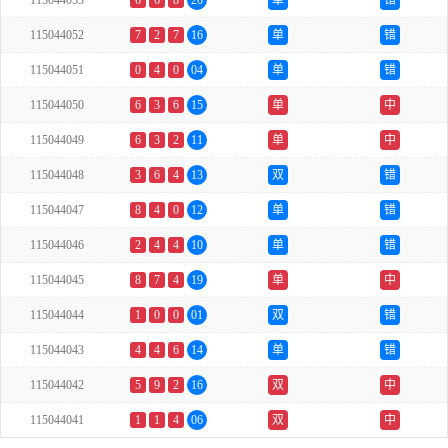
115044053
6
6
8
20
单
错
115044052
7
2
7
16
单
错
115044051
0
4
0
04
单
错
115044050
6
3
6
15
单
中
115044049
6
3
2
11
单
中
115044048
3
6
4
13
双
错
115044047
8
4
0
12
单
错
115044046
2
4
4
10
单
错
115044045
8
7
4
19
单
中
115044044
1
0
0
01
双
错
115044043
4
4
6
14
单
错
115044042
5
9
2
16
双
中
115044041
1
1
4
06
双
中