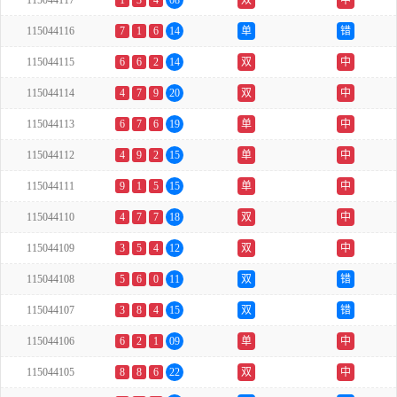
115044117
1
3
4
08
双
中
115044116
7
1
6
14
单
错
115044115
6
6
2
14
双
中
115044114
4
7
9
20
双
中
115044113
6
7
6
19
单
中
115044112
4
9
2
15
单
中
115044111
9
1
5
15
单
中
115044110
4
7
7
18
双
中
115044109
3
5
4
12
双
中
115044108
5
6
0
11
双
错
115044107
3
8
4
15
双
错
115044106
6
2
1
09
单
中
115044105
8
8
6
22
双
中