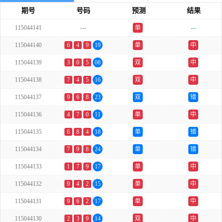
期号
号码
预测
结果
115044141
---
单
---
115044140
6
4
9
19
单
中
115044139
3
0
5
08
双
中
115044138
7
4
5
16
双
中
115044137
9
6
8
23
双
错
115044136
4
7
0
11
单
中
115044135
6
8
4
18
单
错
115044134
7
9
8
24
单
错
115044133
1
7
9
17
单
中
115044132
9
4
2
15
单
中
115044131
9
6
2
17
单
中
115044130
2
3
9
14
双
中