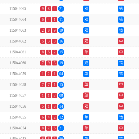
115044065
9
8
4
21
双
错
115044064
6
4
1
11
双
错
115044063
2
8
9
19
双
错
115044062
5
3
8
16
双
中
115044061
8
5
2
15
单
中
115044060
7
9
3
19
双
错
115044059
1
2
1
04
单
错
115044058
7
7
1
15
单
中
115044057
1
1
7
09
单
中
115044056
5
1
8
14
双
中
115044055
6
4
2
12
单
错
115044054
8
7
6
21
单
中