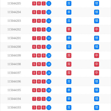
115044205
9
0
2
11
双
错
115044204
8
1
3
12
单
错
115044203
2
0
9
11
双
错
115044202
3
3
5
11
单
中
115044201
7
2
1
10
单
错
115044200
6
6
1
13
双
错
115044199
9
6
9
24
双
中
115044198
6
9
3
18
双
中
115044197
8
8
8
24
双
中
115044196
0
0
1
01
双
错
115044195
6
6
6
18
单
错
115044194
7
2
5
14
单
错
115044193
5
0
6
11
双
错