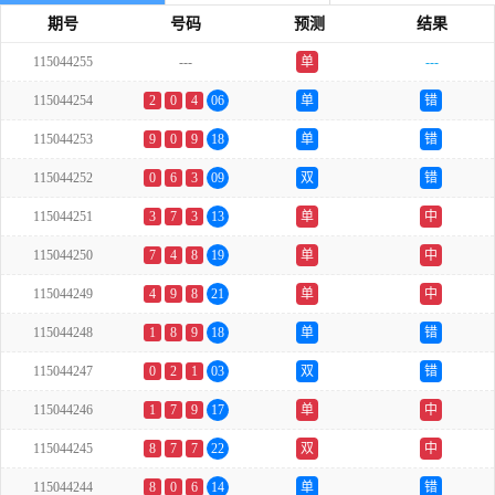
期号
号码
预测
结果
115044255
---
单
---
115044254
2
0
4
06
单
错
115044253
9
0
9
18
单
错
115044252
0
6
3
09
双
错
115044251
3
7
3
13
单
中
115044250
7
4
8
19
单
中
115044249
4
9
8
21
单
中
115044248
1
8
9
18
单
错
115044247
0
2
1
03
双
错
115044246
1
7
9
17
单
中
115044245
8
7
7
22
双
中
115044244
8
0
6
14
单
错