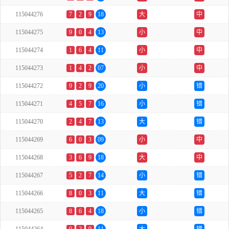
115044276
7
2
9
18
大
中
115044275
9
0
4
13
小
中
115044274
1
6
4
11
小
中
115044273
1
4
2
07
小
中
115044272
9
2
9
20
小
错
115044271
4
5
7
16
小
错
115044270
2
4
7
13
大
错
115044269
6
0
3
09
小
中
115044268
3
6
9
18
大
中
115044267
5
2
7
14
小
错
115044266
8
0
3
11
大
错
115044265
8
6
4
18
小
错