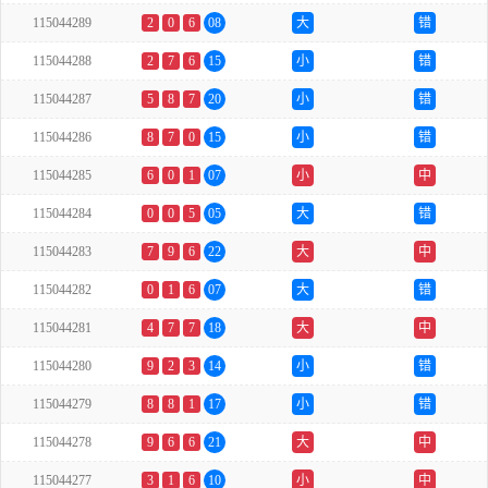
115044289
2
0
6
08
大
错
115044288
2
7
6
15
小
错
115044287
5
8
7
20
小
错
115044286
8
7
0
15
小
错
115044285
6
0
1
07
小
中
115044284
0
0
5
05
大
错
115044283
7
9
6
22
大
中
115044282
0
1
6
07
大
错
115044281
4
7
7
18
大
中
115044280
9
2
3
14
小
错
115044279
8
8
1
17
小
错
115044278
9
6
6
21
大
中
115044277
3
1
6
10
小
中