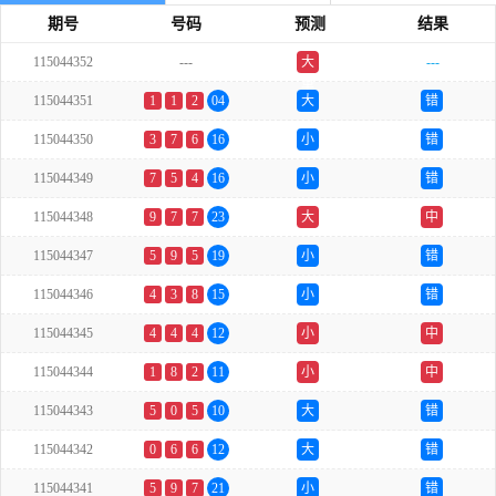
期号
号码
预测
结果
115044352
---
大
---
单
115044351
1
1
2
04
大
错
115044350
3
7
6
16
小
错
115044349
7
5
4
16
小
错
115044348
9
7
7
23
大
中
115044347
5
9
5
19
小
错
115044346
4
3
8
15
小
错
115044345
4
4
4
12
小
中
115044344
1
8
2
11
小
中
115044343
5
0
5
10
大
错
115044342
0
6
6
12
大
错
115044341
5
9
7
21
小
错