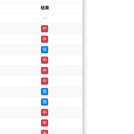
结果
---
中
中
错
中
中
中
错
错
中
中
中