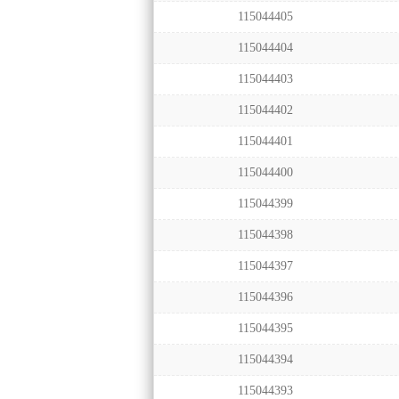
115044405
115044404
115044403
115044402
115044401
115044400
115044399
115044398
115044397
115044396
115044395
115044394
115044393