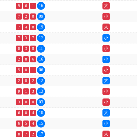
16
大
9
6
1
09
小
7
2
0
19
大
7
4
8
17
小
7
3
7
11
小
0
3
8
16
小
2
8
6
06
小
5
0
1
12
大
2
8
2
13
小
9
1
3
03
小
3
0
0
10
大
6
0
4
15
小
6
5
4
17
大
8
7
2