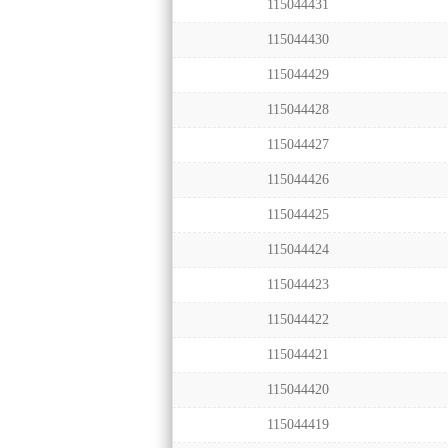
115044431
115044430
115044429
115044428
115044427
115044426
115044425
115044424
115044423
115044422
115044421
115044420
115044419