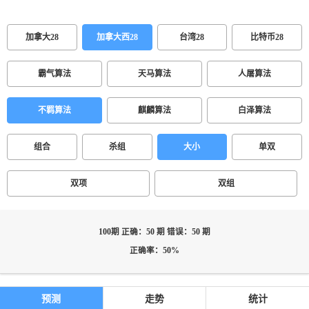
加拿大28
加拿大西28
台湾28
比特币28
霸气算法
天马算法
人屠算法
不羁算法
麒麟算法
白泽算法
组合
杀组
大小
单双
双项
双组
100期 正确：50 期 错误：50 期
正确率：50%
预测
走势
统计