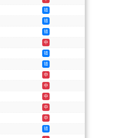
错
错
错
中
错
错
中
中
中
中
中
错