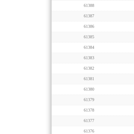
61388
61387
61386
61385
61384
61383
61382
61381
61380
61379
61378
61377
61376