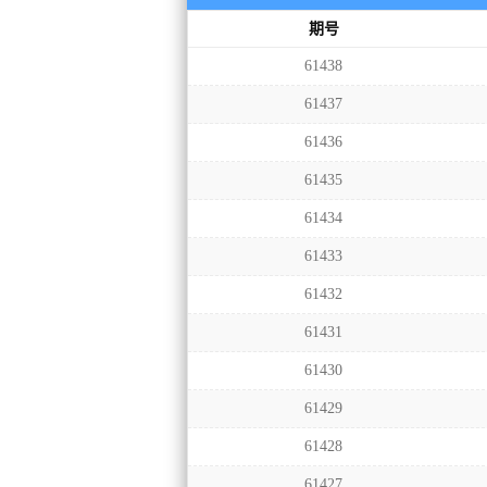
期号
61438
61437
61436
61435
61434
61433
61432
61431
61430
61429
61428
61427