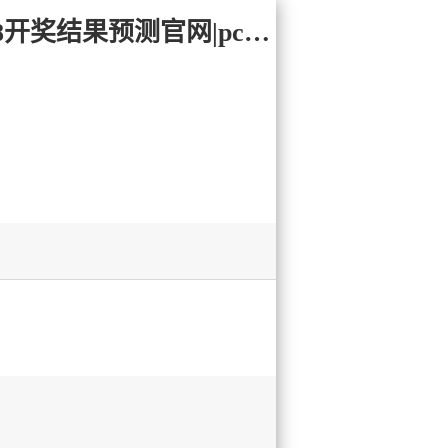
易记网址:28YC.Com 加拿大28-加拿大pc预测结果走势|加拿大28开奖结果预测官网|pc走势最新预测_专注研究!