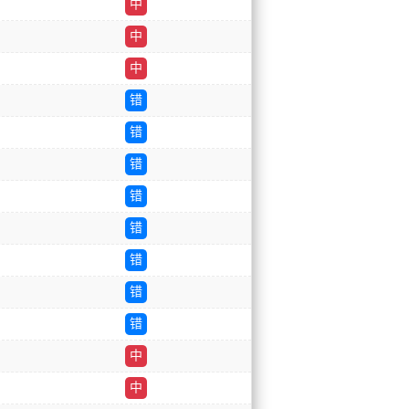
中
中
中
错
错
错
错
错
错
错
错
中
中