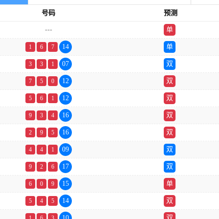
号码
预测
---
单
14
单
1
6
7
07
双
3
3
1
12
双
7
5
0
12
双
5
6
1
16
双
9
3
4
16
双
2
9
5
09
双
4
4
1
17
双
9
2
6
15
单
6
0
9
14
双
5
4
5
10
双
1
6
3