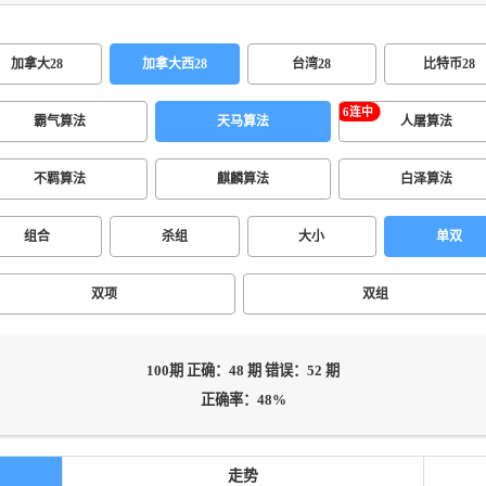
加拿大28
加拿大西28
台湾28
比特币28
霸气算法
天马算法
人屠算法
不羁算法
麒麟算法
白泽算法
组合
杀组
大小
单双
双项
双组
100期 正确：48 期 错误：52 期
正确率：48%
走势