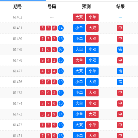
期号
号码
预测
结果
61482
---
大双
小单
---
61481
5
3
6
14
小单
大双
中
61480
7
7
2
16
小单
大双
中
61479
1
0
6
07
大单
小双
错
61478
9
4
2
15
大单
小双
中
61477
4
7
4
15
大双
小单
错
61476
2
0
8
10
小单
大双
错
61475
9
0
5
14
小单
大双
中
61474
3
7
0
10
大单
小双
中
61473
3
2
9
14
小单
大双
中
61472
1
3
9
13
大双
小单
中
61471
7
2
9
18
小单
大双
中