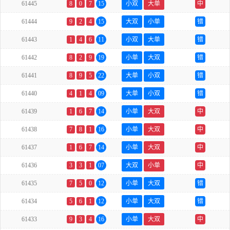
61445
8
0
7
15
小双
大单
中
61444
9
2
4
15
大双
小单
错
61443
1
4
6
11
小双
大单
错
61442
8
2
9
19
小单
大双
错
61441
8
9
5
22
大单
小双
错
61440
4
1
4
09
大单
小双
错
61439
1
6
7
14
小单
大双
中
61438
7
8
1
16
小单
大双
中
61437
1
6
7
14
小单
大双
中
61436
3
3
1
07
大双
小单
中
61435
7
5
0
12
小单
大双
错
61434
5
6
1
12
小单
大双
错
61433
9
3
4
16
小单
大双
中