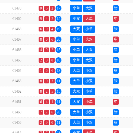
61470
9
6
2
17
小单
大双
错
61469
9
4
2
15
小双
大单
中
61468
6
9
4
19
大双
小单
错
61467
8
6
6
20
小单
大双
中
61466
4
9
2
15
小单
大双
错
61465
2
0
8
10
小单
大双
错
61464
1
6
6
13
大单
小双
错
61463
8
0
3
11
大单
小双
错
61462
8
2
5
15
大双
小单
错
61461
6
4
1
11
大双
小单
中
61460
7
7
6
20
大单
小双
错
61459
2
9
0
11
大单
小双
错