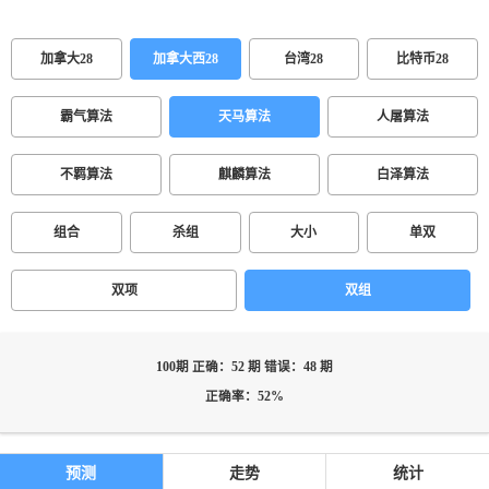
加拿大28
加拿大西28
台湾28
比特币28
霸气算法
天马算法
人屠算法
不羁算法
麒麟算法
白泽算法
组合
杀组
大小
单双
双项
双组
100期 正确：52 期 错误：48 期
正确率：52%
预测
走势
统计