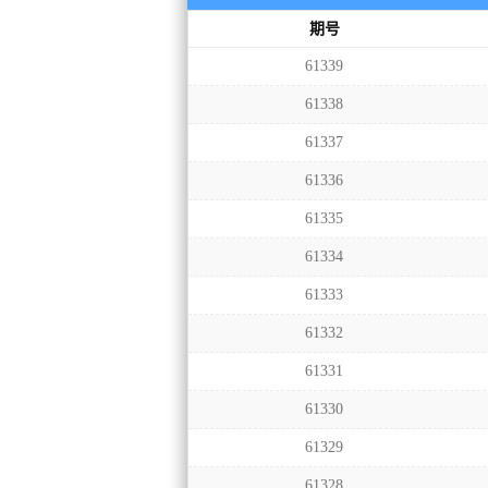
期号
61339
61338
61337
61336
61335
61334
61333
61332
61331
61330
61329
61328