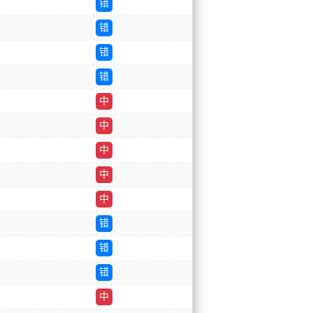
错
错
错
错
中
中
中
中
中
错
错
错
中