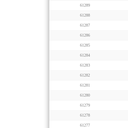
61289
61288
61287
61286
61285
61284
61283
61282
61281
61280
61279
61278
61277