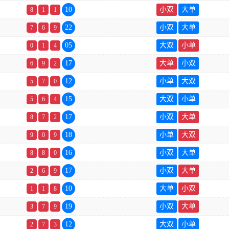
10
小双
大单
8
1
1
22
小双
大单
7
6
9
05
大双
小单
0
1
4
17
大单
小双
6
9
2
12
小单
大双
5
7
0
15
大双
小单
5
6
4
17
小双
大单
8
7
2
18
小单
大双
9
0
9
16
小双
大单
8
8
0
17
小双
大单
2
6
9
10
大单
小双
1
1
8
19
小双
大单
3
7
9
12
大双
小单
2
7
3