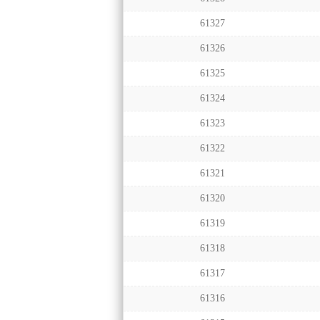
61327
61326
61325
61324
61323
61322
61321
61320
61319
61318
61317
61316