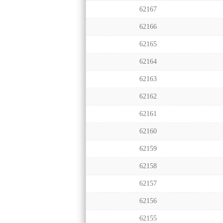
62167
62166
62165
62164
62163
62162
62161
62160
62159
62158
62157
62156
62155