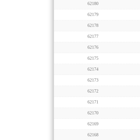
62180
62179
62178
62177
62176
62175
62174
62173
62172
62171
62170
62169
62168