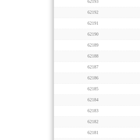
62193
62192
62191
62190
62189
62188
62187
62186
62185
62184
62183
62182
62181