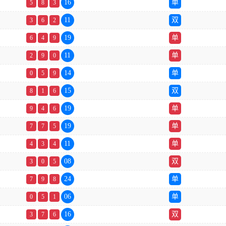
16
单
5
8
3
11
双
3
6
2
19
单
6
4
9
11
单
2
9
0
14
单
0
5
9
15
双
8
1
6
19
单
9
4
6
19
单
7
7
5
11
单
4
3
4
08
双
3
0
5
24
单
7
9
8
06
单
0
5
1
16
双
3
7
6