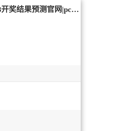
易记网址:28YC.Com 加拿大28-加拿大pc预测结果走势|加拿大28开奖结果预测官网|pc走势最新预测_专注研究!