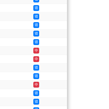
错
错
错
错
错
中
中
错
错
中
错
错