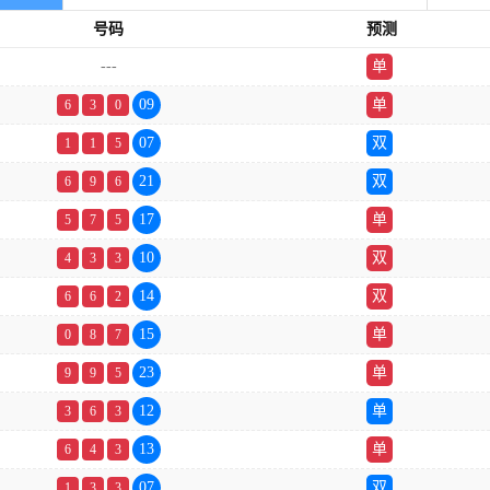
号码
预测
---
单
09
单
6
3
0
07
双
1
1
5
21
双
6
9
6
17
单
5
7
5
10
双
4
3
3
14
双
6
6
2
15
单
0
8
7
23
单
9
9
5
12
单
3
6
3
13
单
6
4
3
07
双
1
3
3