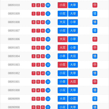
08091010
1
2
5
08
小双
大单
中
08091009
1
7
3
11
小双
大单
错
08091008
8
9
8
25
大双
小单
错
08091007
3
7
6
16
小双
大单
错
08091006
9
3
6
18
大双
小单
中
08091005
9
6
1
16
大双
小单
中
08091004
1
8
6
15
小单
大双
错
08091003
7
3
0
10
小双
大单
中
08091002
7
9
4
20
小双
大单
错
08091001
0
9
5
14
小单
大双
中
08091000
9
4
1
14
小双
大单
错
08090999
9
0
5
14
大单
小双
错
08090998
0
5
6
11
小双
大单
错