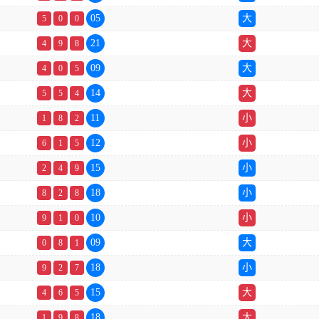
05
大
5
0
0
21
大
4
9
8
09
大
4
0
5
14
大
5
5
4
11
小
1
8
2
12
小
6
1
5
15
小
2
4
9
18
小
8
2
8
10
小
9
1
0
09
大
0
8
1
18
小
9
2
7
15
大
4
6
5
18
大
1
9
8