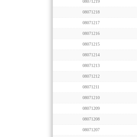
08071219
08071218
08071217
08071216
08071215
08071214
08071213
08071212
08071211
08071210
08071209
08071208
08071207