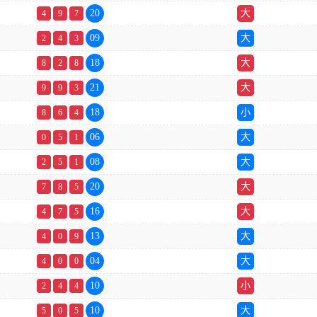
20
大
4
9
7
09
大
2
4
3
18
大
8
2
8
21
大
9
9
3
18
小
8
6
4
06
大
0
5
1
08
大
2
5
1
20
大
7
8
5
16
大
4
7
5
13
大
4
0
9
04
大
4
0
0
10
小
2
4
4
10
大
5
0
5