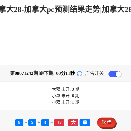
第
08071242
期 距下期:
00
分
11
秒
广告开关：
大双
未开:
3
期
小单
未开:
6
期
小双
未开:
1
期
9
+
5
+
3
=
17
-
大
单
咪牌