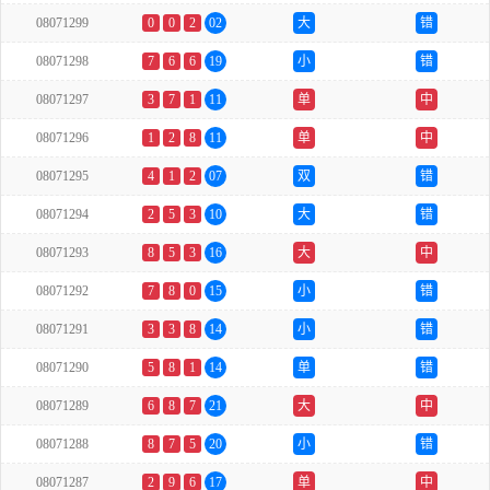
08071299
0
0
2
02
大
错
08071298
7
6
6
19
小
错
08071297
3
7
1
11
单
中
08071296
1
2
8
11
单
中
08071295
4
1
2
07
双
错
08071294
2
5
3
10
大
错
08071293
8
5
3
16
大
中
08071292
7
8
0
15
小
错
08071291
3
3
8
14
小
错
08071290
5
8
1
14
单
错
08071289
6
8
7
21
大
中
08071288
8
7
5
20
小
错
08071287
2
9
6
17
单
中