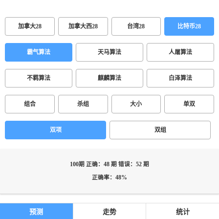
加拿大28
加拿大西28
台湾28
比特币28
霸气算法
天马算法
人屠算法
不羁算法
麒麟算法
白泽算法
组合
杀组
大小
单双
双项
双组
100期 正确：48 期 错误：52 期
正确率：48%
预测
走势
统计