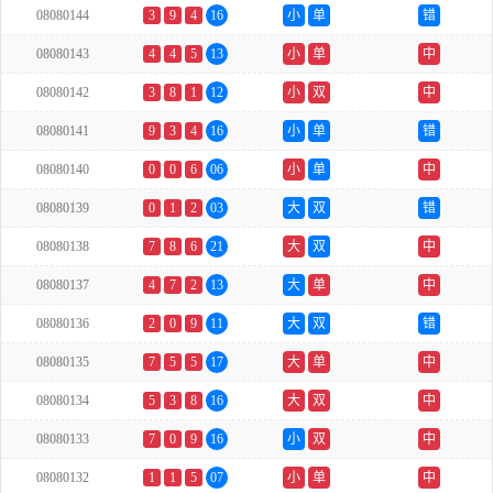
08080144
3
9
4
16
小
单
错
08080143
4
4
5
13
小
单
中
08080142
3
8
1
12
小
双
中
08080141
9
3
4
16
小
单
错
08080140
0
0
6
06
小
单
中
08080139
0
1
2
03
大
双
错
08080138
7
8
6
21
大
双
中
08080137
4
7
2
13
大
单
中
08080136
2
0
9
11
大
双
错
08080135
7
5
5
17
大
单
中
08080134
5
3
8
16
大
双
中
08080133
7
0
9
16
小
双
中
08080132
1
1
5
07
小
单
中