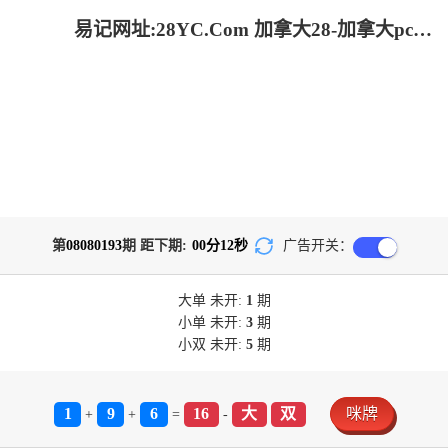
易记网址:28YC.Com 加拿大28-加拿大pc预测结果走势|加拿大28开奖结果预测官网|pc走势最新预测_专注研究!
第
08080193
期 距下期:
00
分
12
秒
广告开关：
大单
未开:
1
期
小单
未开:
3
期
小双
未开:
5
期
1
9
6
16
大
双
咪牌
+
+
=
-