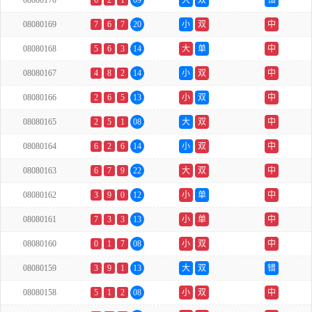
08080170
6
2
1
09
大
双
错
08080169
7
6
7
20
小
双
中
08080168
5
6
3
14
大
单
中
08080167
4
8
2
14
小
双
中
08080166
2
6
5
13
小
双
中
08080165
2
5
1
08
大
双
中
08080164
6
2
6
14
小
双
中
08080163
6
7
9
22
大
双
中
08080162
3
9
0
12
小
单
中
08080161
7
3
3
13
小
单
中
08080160
0
1
7
08
小
双
中
08080159
3
9
1
13
大
双
错
08080158
5
1
2
08
小
双
中